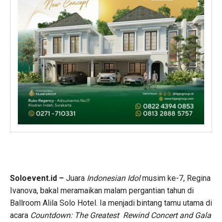
Soloevent.id –
Juara
Indonesian Idol
musim ke-7, Regina
Ivanova, bakal meramaikan malam pergantian tahun di
Ballroom Alila Solo Hotel. Ia menjadi bintang tamu utama di
acara
Countdown: The Greatest Rewind Concert and Gala