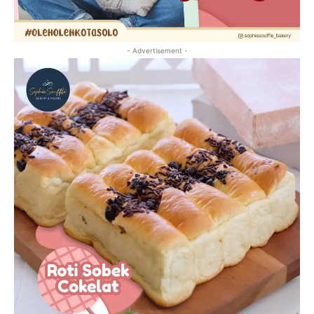
- Advertisement -