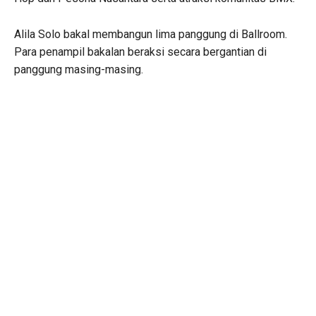
Alila Solo bakal membangun lima panggung di Ballroom.
Para penampil bakalan beraksi secara bergantian di
panggung masing-masing.