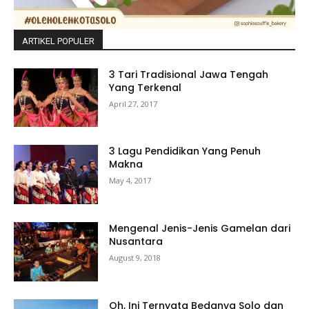
ARTIKEL POPULER
3 Tari Tradisional Jawa Tengah
Yang Terkenal
April 27, 2017
3 Lagu Pendidikan Yang Penuh
Makna
May 4, 2017
Mengenal Jenis-Jenis Gamelan dari
Nusantara
August 9, 2018
Oh, Ini Ternyata Bedanya Solo dan