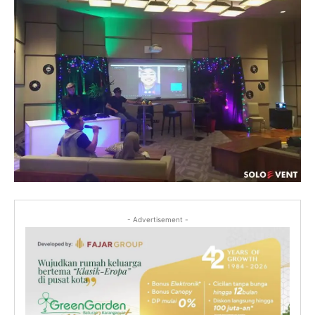
- Advertisement -