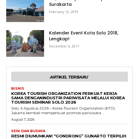
Surakarta
February 12, 2019
Kalender Event Kota Solo 2018,
Lengkap!
December 6, 2017
ARTIKEL TERBARU
BISNIS
KOREA TOURISM ORGANIZATION PERKUAT KERJA
SAMA DENGANINDUSTRI PARIWISATA MELALUI KOREA
TOURISM SEMINAR SOLO 2026
Solo, 6 Agustus 2026 – Korea Tourism Organization (KTO)
Jakarta kembali memperkuat promosi pariwisata...
August 7, 2026
SENI DAN BUDAYA
RESMI DIUMUMKAN! “GONDRONG” GUNARTO TERPILIH