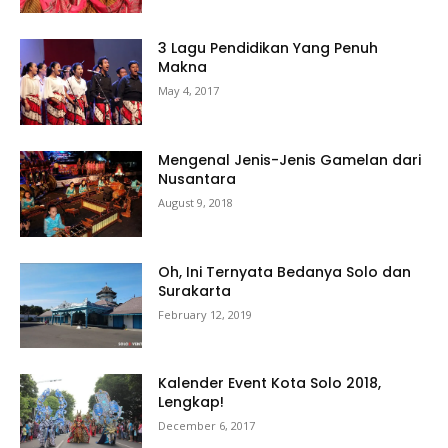
3 Lagu Pendidikan Yang Penuh
Makna
May 4, 2017
Mengenal Jenis-Jenis Gamelan dari
Nusantara
August 9, 2018
Oh, Ini Ternyata Bedanya Solo dan
Surakarta
February 12, 2019
Kalender Event Kota Solo 2018,
Lengkap!
December 6, 2017