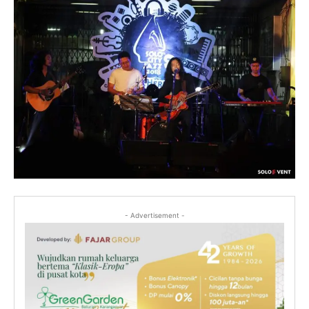
- Advertisement -