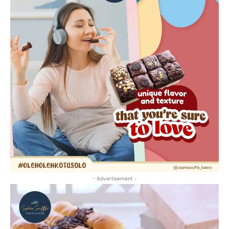
- Advertisement -