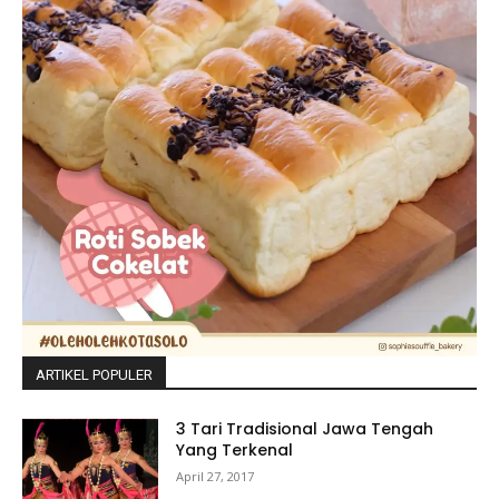
ARTIKEL POPULER
3 Tari Tradisional Jawa Tengah
Yang Terkenal
April 27, 2017