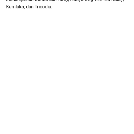
Kemlaka, dan Tricodia.