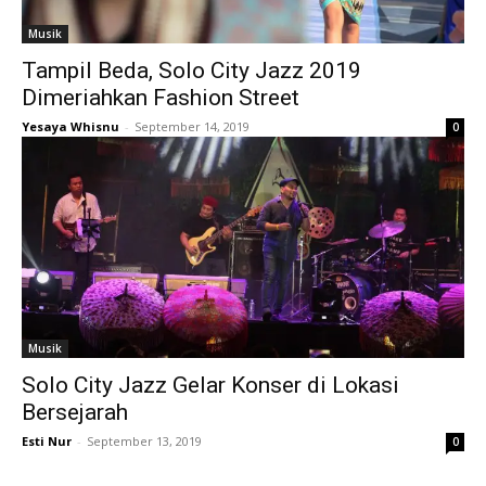
Musik
Tampil Beda, Solo City Jazz 2019
Dimeriahkan Fashion Street
Yesaya Whisnu
-
September 14, 2019
0
Musik
Solo City Jazz Gelar Konser di Lokasi
Bersejarah
Esti Nur
-
September 13, 2019
0