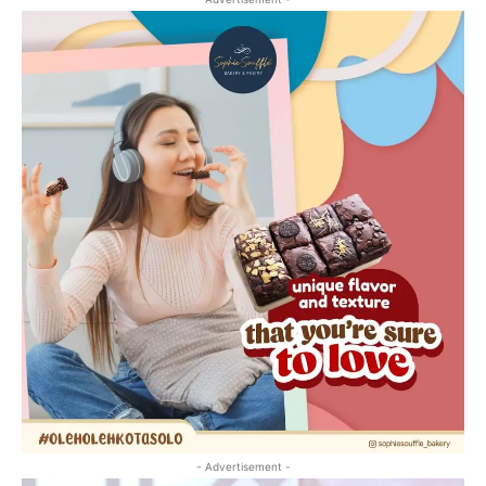
- Advertisement -