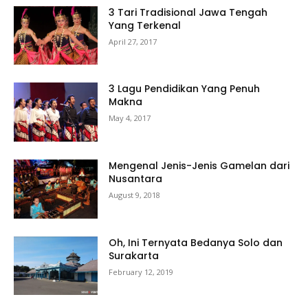
3 Tari Tradisional Jawa Tengah
Yang Terkenal
April 27, 2017
3 Lagu Pendidikan Yang Penuh
Makna
May 4, 2017
Mengenal Jenis-Jenis Gamelan dari
Nusantara
August 9, 2018
Oh, Ini Ternyata Bedanya Solo dan
Surakarta
February 12, 2019