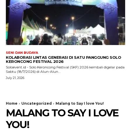
SENI DAN BUDAYA
KOLABORASI LINTAS GENERASI DI SATU PANGGUNG SOLO
KERONCONG FESTIVAL 2026
Soloevent.id - Solo Keroncong Festival (SKF) 2026 kembali digelar pada
Sabtu (18/7/2026) di Alun-Alun...
July 21, 2026