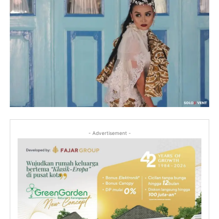
- Advertisement -