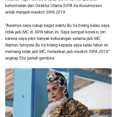
kehormatan dari Direktur Utama SIPA Ira Kusumorasri
untuk menjadi maskot
SIPA 2019
.
“Awalnya saya cukup kaget waktu Bu Ira bilang kalau saya
tidak jadi MC di
SIPA
tahun ini. Saya sempat koreksi diri
karena saya pikir banyak kekurangan selama jadi MC.
Namun, ternyata Bu Ira bilang kepada saya kalau tahun ini
memang tidak jadi MC, melainkan jadi maskot
SIPA 2019
,”
ungkap Eliz penuh gembira.