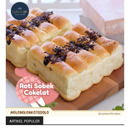
ARTIKEL POPULER