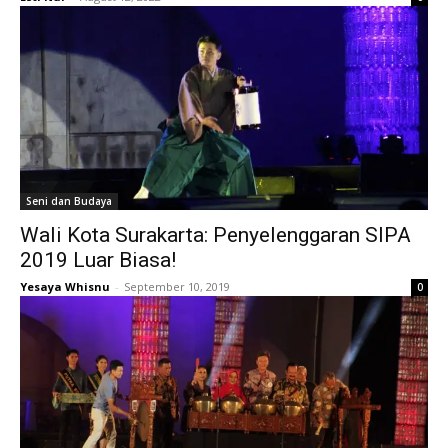
Seni dan Budaya
Wali Kota Surakarta: Penyelenggaran SIPA
2019 Luar Biasa!
Yesaya Whisnu
-
September 10, 2019
0