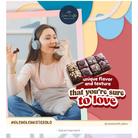
- Advertisement -