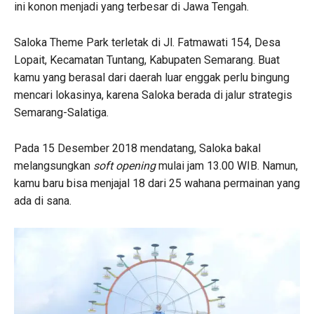
ini konon menjadi yang terbesar di Jawa Tengah.
Saloka Theme Park terletak di Jl. Fatmawati 154, Desa
Lopait, Kecamatan Tuntang, Kabupaten Semarang. Buat
kamu yang berasal dari daerah luar enggak perlu bingung
mencari lokasinya, karena Saloka berada di jalur strategis
Semarang-Salatiga.
Pada 15 Desember 2018 mendatang, Saloka bakal
melangsungkan
soft opening
mulai jam 13.00 WIB. Namun,
kamu baru bisa menjajal 18 dari 25 wahana permainan yang
ada di sana.