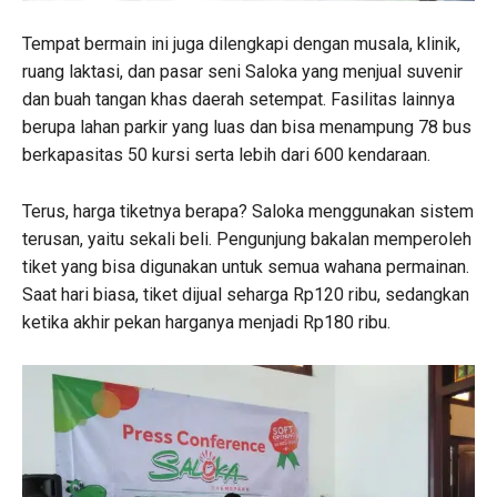
Tempat bermain ini juga dilengkapi dengan musala, klinik,
ruang laktasi, dan pasar seni Saloka yang menjual suvenir
dan buah tangan khas daerah setempat. Fasilitas lainnya
berupa lahan parkir yang luas dan bisa menampung 78 bus
berkapasitas 50 kursi serta lebih dari 600 kendaraan.
Terus, harga tiketnya berapa? Saloka menggunakan sistem
terusan, yaitu sekali beli. Pengunjung bakalan memperoleh
tiket yang bisa digunakan untuk semua wahana permainan.
Saat hari biasa, tiket dijual seharga Rp120 ribu, sedangkan
ketika akhir pekan harganya menjadi Rp180 ribu.