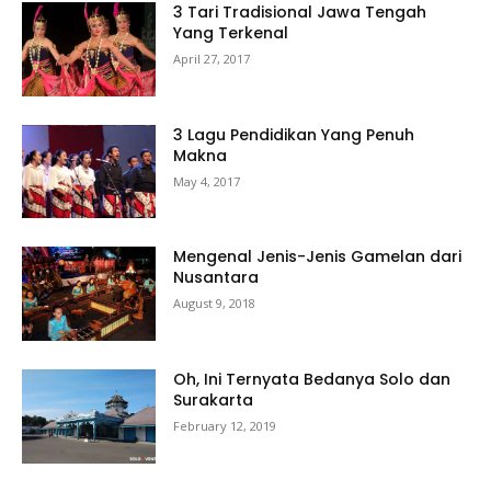
3 Tari Tradisional Jawa Tengah
Yang Terkenal
April 27, 2017
3 Lagu Pendidikan Yang Penuh
Makna
May 4, 2017
Mengenal Jenis-Jenis Gamelan dari
Nusantara
August 9, 2018
Oh, Ini Ternyata Bedanya Solo dan
Surakarta
February 12, 2019