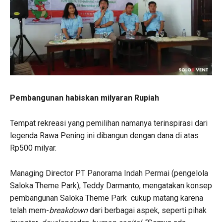
Pembangunan habiskan milyaran Rupiah
Tempat rekreasi yang pemilihan namanya terinspirasi dari
legenda Rawa Pening ini dibangun dengan dana di atas
Rp500 milyar.
Managing Director PT Panorama Indah Permai (pengelola
Saloka Theme Park), Teddy Darmanto, mengatakan konsep
pembangunan Saloka Theme Park cukup matang karena
telah mem-
breakdown
dari berbagai aspek, seperti pihak