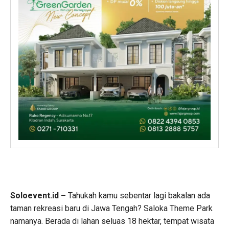
Soloevent.id –
Tahukah kamu sebentar lagi bakalan ada
taman rekreasi baru di Jawa Tengah? Saloka Theme Park
namanya. Berada di lahan seluas 18 hektar, tempat wisata