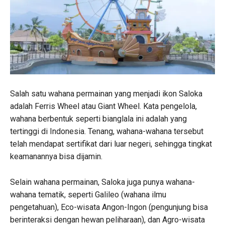
Salah satu wahana permainan yang menjadi ikon Saloka
adalah Ferris Wheel atau Giant Wheel. Kata pengelola,
wahana berbentuk seperti bianglala ini adalah yang
tertinggi di Indonesia. Tenang, wahana-wahana tersebut
telah mendapat sertifikat dari luar negeri, sehingga tingkat
keamanannya bisa dijamin.
Selain wahana permainan, Saloka juga punya wahana-
wahana tematik, seperti Galileo (wahana ilmu
pengetahuan), Eco-wisata Angon-Ingon (pengunjung bisa
berinteraksi dengan hewan peliharaan), dan Agro-wisata