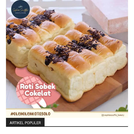
ARTIKEL POPULER