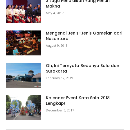
3 Lagu Pendidikan Yang Penuh
Makna
May 4, 2017
Mengenal Jenis-Jenis Gamelan dari
Nusantara
August 9, 2018
Oh, Ini Ternyata Bedanya Solo dan
Surakarta
February 12, 2019
Kalender Event Kota Solo 2018,
Lengkap!
December 6, 2017