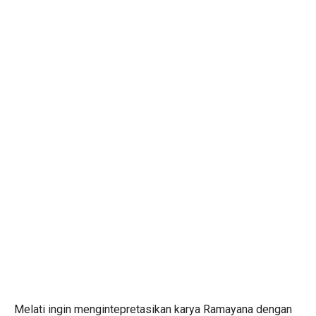
Melati ingin mengintepretasikan karya Ramayana dengan