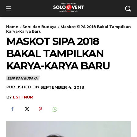
Home
Seni dan Budaya
Maskot SIPA 2018 Bakal Tampilkan
Karya-Karya Baru
MASKOT SIPA 2018
BAKAL TAMPILKAN
KARYA-KARYA BARU
SENI DAN BUDAYA
PUBLISHED ON
SEPTEMBER 4, 2018
BY
ESTI NUR