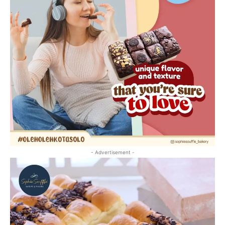
- Advertisement -