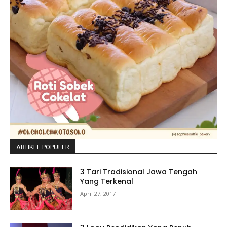
ARTIKEL POPULER
3 Tari Tradisional Jawa Tengah
Yang Terkenal
April 27, 2017