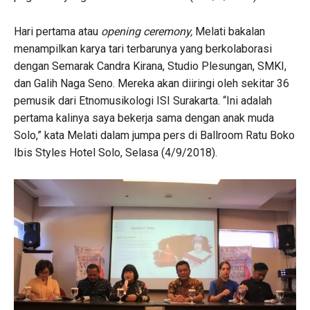
Hari pertama atau
opening ceremony,
Melati bakalan
menampilkan karya tari terbarunya yang berkolaborasi
dengan Semarak Candra Kirana, Studio Plesungan, SMKI,
dan Galih Naga Seno. Mereka akan diiringi oleh sekitar 36
pemusik dari Etnomusikologi ISI Surakarta. “Ini adalah
pertama kalinya saya bekerja sama dengan anak muda
Solo,” kata Melati dalam jumpa pers di Ballroom Ratu Boko
Ibis Styles Hotel Solo, Selasa (4/9/2018).