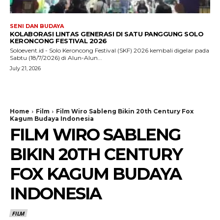
SENI DAN BUDAYA
KOLABORASI LINTAS GENERASI DI SATU PANGGUNG SOLO
KERONCONG FESTIVAL 2026
Soloevent.id - Solo Keroncong Festival (SKF) 2026 kembali digelar pada
Sabtu (18/7/2026) di Alun-Alun...
July 21, 2026