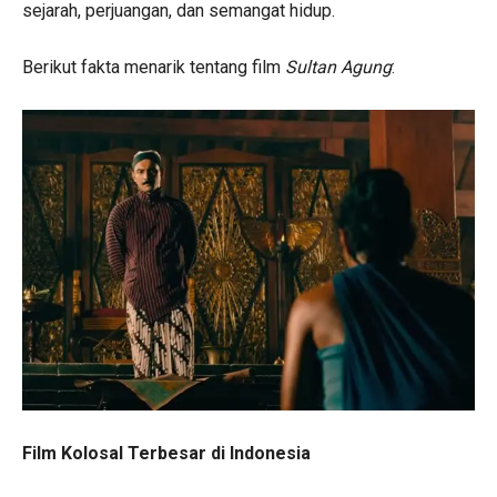
sejarah, perjuangan, dan semangat hidup.
Berikut fakta menarik tentang film
Sultan Agung
:
Film Kolosal Terbesar di Indonesia