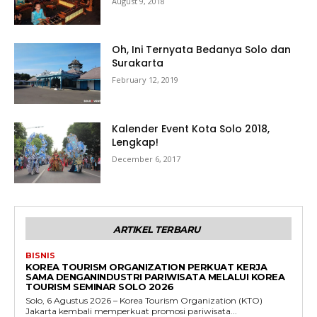
August 9, 2018
Oh, Ini Ternyata Bedanya Solo dan
Surakarta
February 12, 2019
Kalender Event Kota Solo 2018,
Lengkap!
December 6, 2017
ARTIKEL TERBARU
BISNIS
KOREA TOURISM ORGANIZATION PERKUAT KERJA
SAMA DENGANINDUSTRI PARIWISATA MELALUI KOREA
TOURISM SEMINAR SOLO 2026
Solo, 6 Agustus 2026 – Korea Tourism Organization (KTO)
Jakarta kembali memperkuat promosi pariwisata...