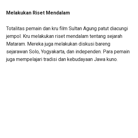
Melakukan Riset Mendalam
Totalitas pemain dan kru film Sultan Agung patut diacungi
jempol. Kru melakukan riset mendalam tentang sejarah
Mataram. Mereka juga melakukan diskusi bareng
sejarawan Solo, Yogyakarta, dan independen. Para pemain
juga mempelajari tradisi dan kebudayaan Jawa kuno.