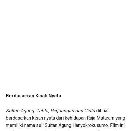
Berdasarkan Kisah Nyata
Sultan Agung: Tahta, Perjuangan dan Cinta
dibuat
berdasarkan kisah nyata dari kehidupan Raja Mataram yang
memiliki nama asli Sultan Agung Hanyokrokusumo. Film ini