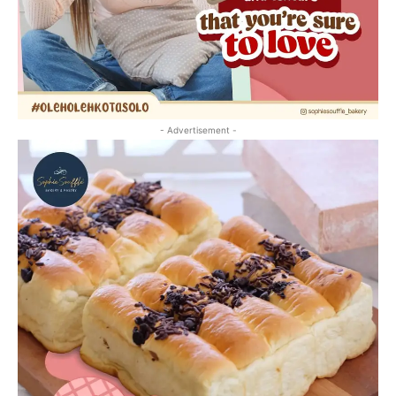
- Advertisement -