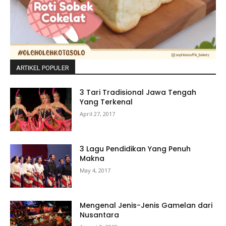
ARTIKEL POPULER
3 Tari Tradisional Jawa Tengah
Yang Terkenal
April 27, 2017
3 Lagu Pendidikan Yang Penuh
Makna
May 4, 2017
Mengenal Jenis-Jenis Gamelan dari
Nusantara