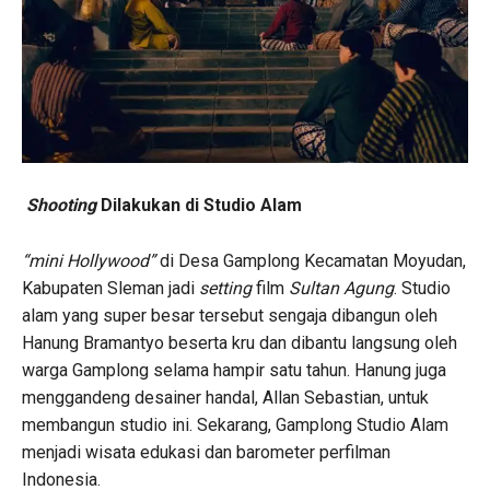
Shooting
Dilakukan di Studio Alam
“mini Hollywood”
di Desa Gamplong Kecamatan Moyudan,
Kabupaten Sleman jadi
setting
film
Sultan Agung
. Studio
alam yang super besar tersebut sengaja dibangun oleh
Hanung Bramantyo beserta kru dan dibantu langsung oleh
warga Gamplong selama hampir satu tahun. Hanung juga
menggandeng desainer handal, Allan Sebastian, untuk
membangun studio ini. Sekarang, Gamplong Studio Alam
menjadi wisata edukasi dan barometer perfilman
Indonesia.