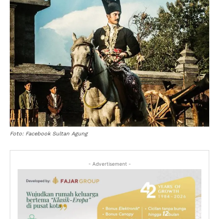
Foto: Facebook Sultan Agung
- Advertisement -