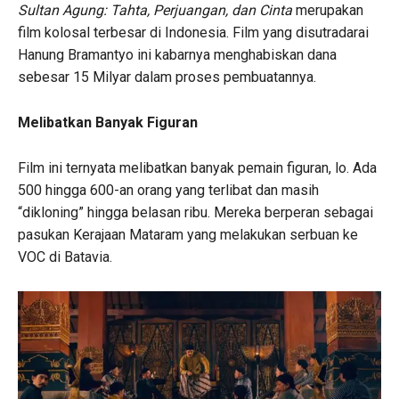
Sultan Agung: Tahta, Perjuangan, dan Cinta
merupakan
film kolosal terbesar di Indonesia. Film yang disutradarai
Hanung Bramantyo ini kabarnya menghabiskan dana
sebesar 15 Milyar dalam proses pembuatannya.
Melibatkan Banyak Figuran
Film ini ternyata melibatkan banyak pemain figuran, lo. Ada
500 hingga 600-an orang yang terlibat dan masih
“dikloning” hingga belasan ribu. Mereka berperan sebagai
pasukan Kerajaan Mataram yang melakukan serbuan ke
VOC di Batavia.