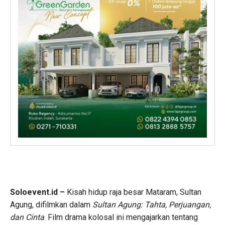
Soloevent.id –
Kisah hidup raja besar Mataram, Sultan
Agung, difilmkan dalam
Sultan Agung: Tahta, Perjuangan,
dan Cinta
. Film drama kolosal ini mengajarkan tentang