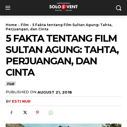
Home
Film
5 Fakta tentang Film Sultan Agung: Tahta,
Perjuangan, dan Cinta
5 FAKTA TENTANG FILM
SULTAN AGUNG: TAHTA,
PERJUANGAN, DAN
CINTA
FILM
PUBLISHED ON
AUGUST 21, 2018
BY
ESTI NUR