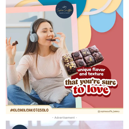
- Advertisement -