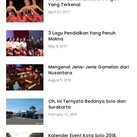
Yang Terkenal
April 27, 2017
3 Lagu Pendidikan Yang Penuh
Makna
May 4, 2017
Mengenal Jenis-Jenis Gamelan dari
Nusantara
August 9, 2018
Oh, Ini Ternyata Bedanya Solo dan
Surakarta
February 12, 2019
Kalender Event Kota Solo 2018,