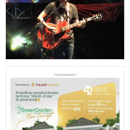
- Advertisement -