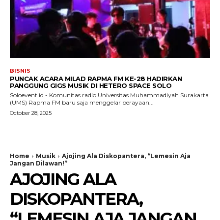
BISNIS
PUNCAK ACARA MILAD RAPMA FM KE-28 HADIRKAN
PANGGUNG GIGS MUSIK DI HETERO SPACE SOLO
Soloevent.id - Komunitas radio Universitas Muhammadiyah Surakarta
(UMS) Rapma FM baru saja menggelar perayaan...
October 28, 2025