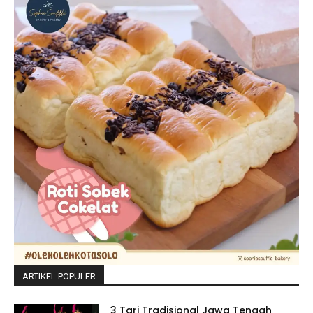
ARTIKEL POPULER
3 Tari Tradisional Jawa Tengah