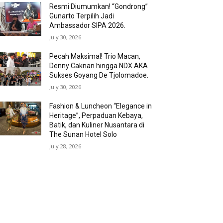
Resmi Diumumkan! “Gondrong”
Gunarto Terpilih Jadi
Ambassador SIPA 2026.
July 30, 2026
Pecah Maksimal! Trio Macan,
Denny Caknan hingga NDX AKA
Sukses Goyang De Tjolomadoe.
July 30, 2026
Fashion & Luncheon “Elegance in
Heritage”, Perpaduan Kebaya,
Batik, dan Kuliner Nusantara di
The Sunan Hotel Solo
July 28, 2026