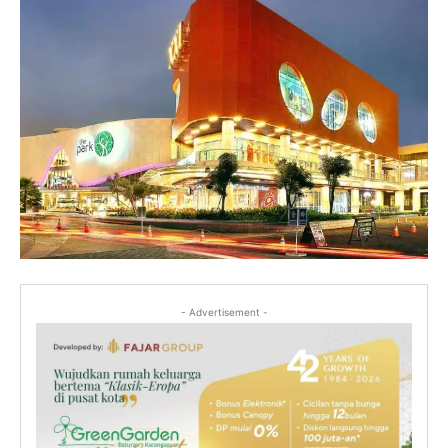
- Advertisement -