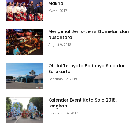
Makna
May 4, 2017
Mengenal Jenis-Jenis Gamelan dari
Nusantara
August 9, 2018
Oh, Ini Ternyata Bedanya Solo dan
Surakarta
February 12, 2019
Kalender Event Kota Solo 2018,
Lengkap!
December 6, 2017