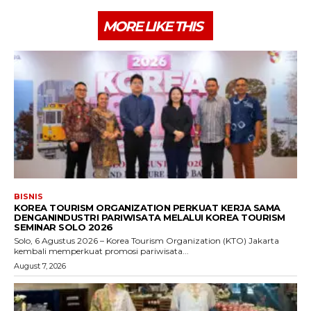
MORE LIKE THIS
BISNIS
KOREA TOURISM ORGANIZATION PERKUAT KERJA SAMA
DENGANINDUSTRI PARIWISATA MELALUI KOREA TOURISM
SEMINAR SOLO 2026
Solo, 6 Agustus 2026 – Korea Tourism Organization (KTO) Jakarta
kembali memperkuat promosi pariwisata...
August 7, 2026