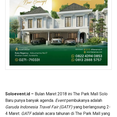
Soloevent.id –
Bulan Maret 2018 ini The Park Mall Solo
Baru punya banyak agenda.
Event
pembukanya adalah
Garuda Indonesia Travel Fair (GATF)
yang berlangsung 2-
4 Maret.
GATF
adalah acara tahunan di The Park Mall yang