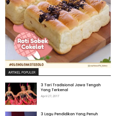
ARTIKEL POPULER
3 Tari Tradisional Jawa Tengah
Yang Terkenal
April 27, 2017
3 Lagu Pendidikan Yang Penuh