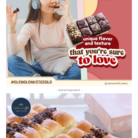
- Advertisement -