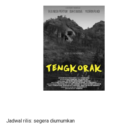
Jadwal rilis: segera diumumkan