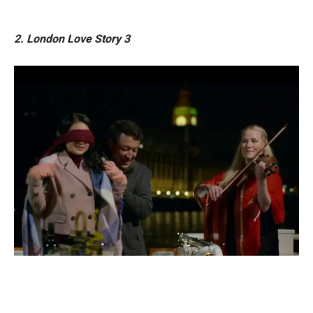
2. London Love Story 3