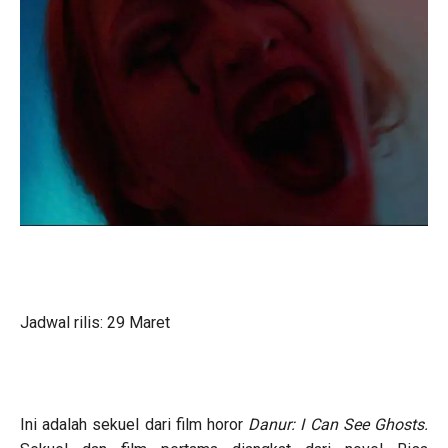
Jadwal rilis: 29 Maret
Ini adalah sekuel dari film horor
Danur: I Can See Ghosts.