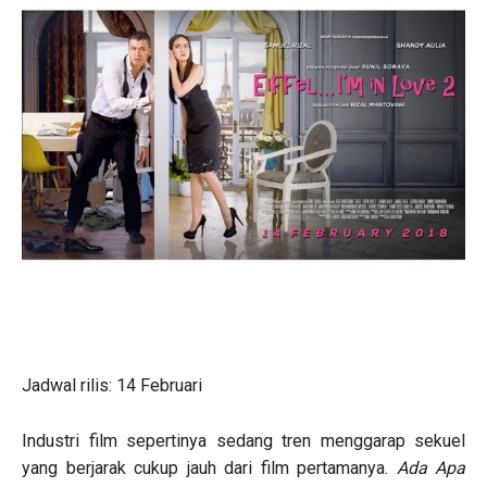
Jadwal rilis: 14 Februari
Industri film sepertinya sedang tren menggarap sekuel
yang berjarak cukup jauh dari film pertamanya.
Ada Apa