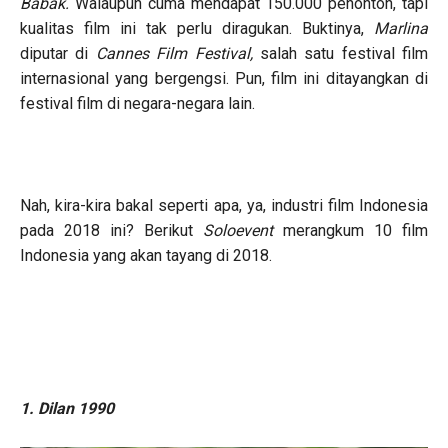
Babak.
Walaupun cuma mendapat 150.000 penonton, tapi
kualitas film ini tak perlu diragukan. Buktinya,
Marlina
diputar di
Cannes Film Festival,
salah satu festival film
internasional yang bergengsi. Pun, film ini ditayangkan di
festival film di negara-negara lain.
Nah, kira-kira bakal seperti apa, ya, industri film Indonesia
pada 2018 ini? Berikut
Soloevent
merangkum 10 film
Indonesia yang akan tayang di 2018.
1. Dilan 1990