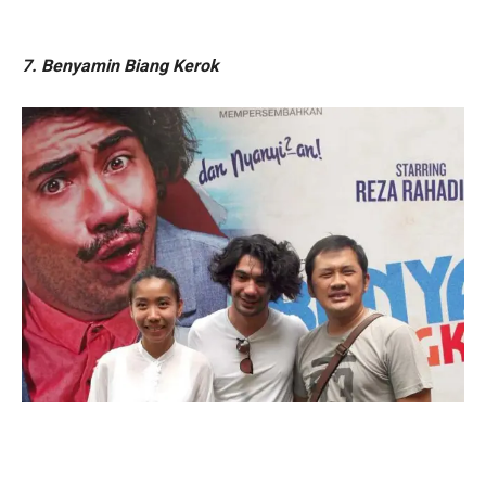
7. Benyamin Biang Kerok