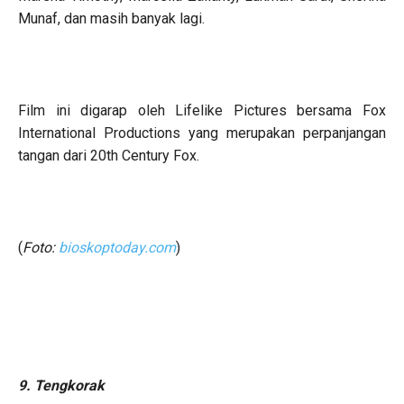
Munaf, dan masih banyak lagi.
Film ini digarap oleh Lifelike Pictures bersama Fox
International Productions yang merupakan perpanjangan
tangan dari 20th Century Fox.
(
Foto:
bioskoptoday.com
)
9. Tengkorak