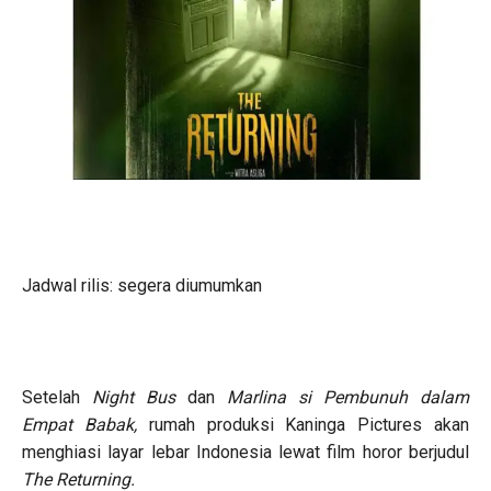
Jadwal rilis: segera diumumkan
Setelah
Night Bus
dan
Marlina si Pembunuh dalam
Empat Babak,
rumah produksi Kaninga Pictures akan
menghiasi layar lebar Indonesia lewat film horor berjudul
The Returning.