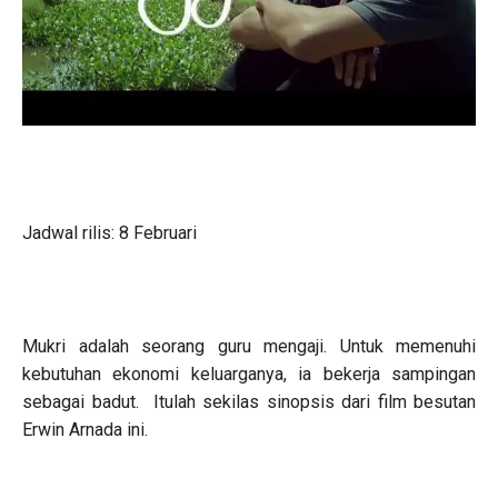
Jadwal rilis: 8 Februari
Mukri adalah seorang guru mengaji. Untuk memenuhi
kebutuhan ekonomi keluarganya, ia bekerja sampingan
sebagai badut. Itulah sekilas sinopsis dari film besutan
Erwin Arnada ini.