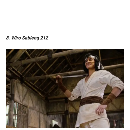
8. Wiro Sableng 212