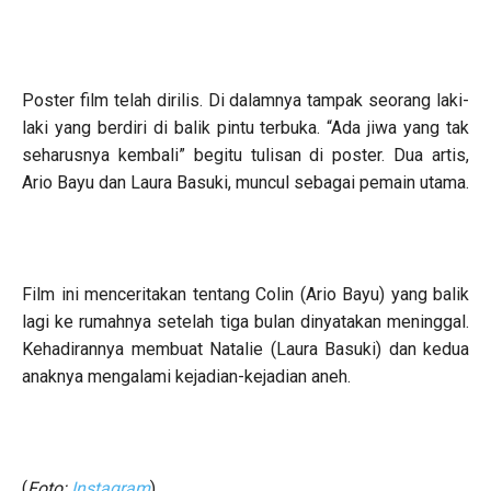
Poster film telah dirilis. Di dalamnya tampak seorang laki-
laki yang berdiri di balik pintu terbuka. “Ada jiwa yang tak
seharusnya kembali” begitu tulisan di poster. Dua artis,
Ario Bayu dan Laura Basuki, muncul sebagai pemain utama.
Film ini menceritakan tentang Colin (Ario Bayu) yang balik
lagi ke rumahnya setelah tiga bulan dinyatakan meninggal.
Kehadirannya membuat Natalie (Laura Basuki) dan kedua
anaknya mengalami kejadian-kejadian aneh.
(
Foto:
Instagram
)