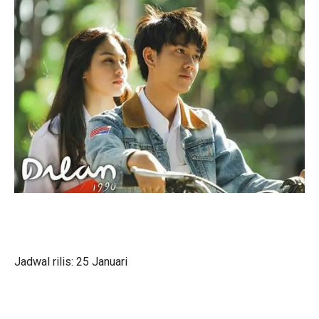
Jadwal rilis: 25 Januari