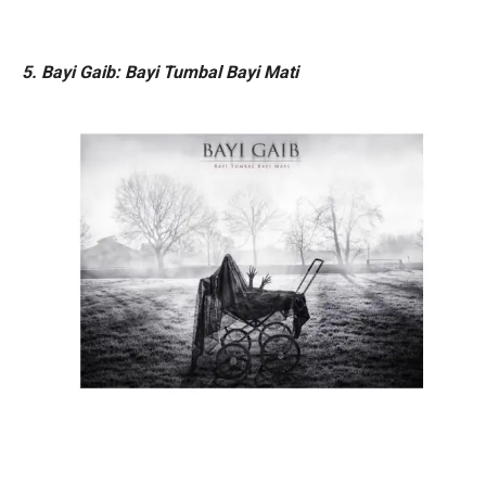
5. Bayi Gaib: Bayi Tumbal Bayi Mati