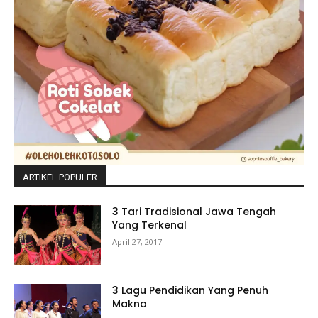
ARTIKEL POPULER
3 Tari Tradisional Jawa Tengah
Yang Terkenal
April 27, 2017
3 Lagu Pendidikan Yang Penuh
Makna