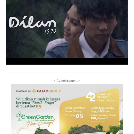
- Advertisement -