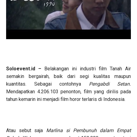
Soloevent.id –
Belakangan ini industri film Tanah Air
semakin bergairah, baik dari segi kualitas maupun
kuantitas. Sebagai contohnya
Pengabdi Setan.
Mendapatkan 4.206.103 penonton, film yang dirilis pada
tahun kemarin ini menjadi film horor terlaris di Indonesia.
Atau sebut saja
Marlina si Pembunuh dalam Empat