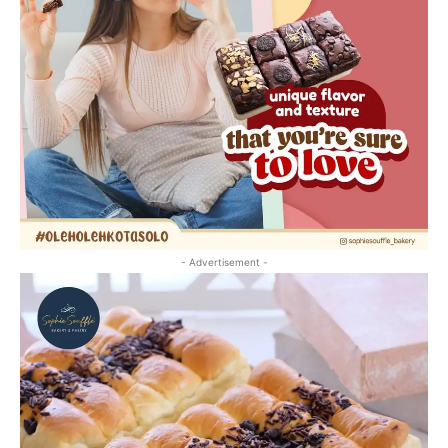
- Advertisement -