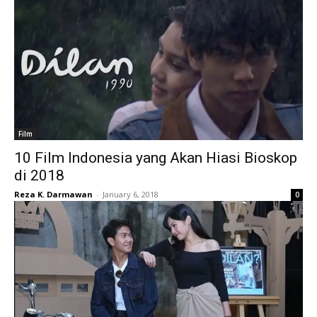
Film
10 Film Indonesia yang Akan Hiasi Bioskop
di 2018
Reza K. Darmawan
-
January 6, 2018
0