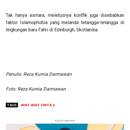
Tak hanya asmara, meletusnya konflik juga disebabkan
faktor Islamophobia yang melanda tetangga-tetangga di
lingkungan baru Fahri di Edinburgh, Skotlandia.
Penulis: Reza Kurnia Darmawan
Foto: Reza Kurnia Darmawan
TAGS
AYAT AYAT CINTA 2
- Advertisement -