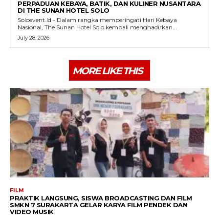
PERPADUAN KEBAYA, BATIK, DAN KULINER NUSANTARA
DI THE SUNAN HOTEL SOLO
Soloevent.Id - Dalam rangka memperingati Hari Kebaya
Nasional, The Sunan Hotel Solo kembali menghadirkan...
July 28, 2026
MORE LIKE THIS
FILM
PRAKTIK LANGSUNG, SISWA BROADCASTING DAN FILM
SMKN 7 SURAKARTA GELAR KARYA FILM PENDEK DAN
VIDEO MUSIK