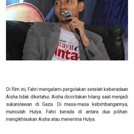
Di film ini, Fahri mengalami pergolakan setelah keberadaan
Aisha tidak diketahui. Aisha diccritakan hilang saat menjadi
sukarelawan di Gaza. Di masa-masa kebimbangannya,
munculah Hulya. Fahri berada di antara dua pilihan:
mengikhlaskan Aisha atau menerima Hulya.