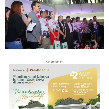
- Advertisement -