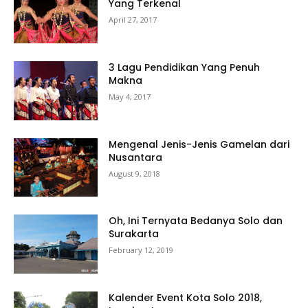
Yang Terkenal
April 27, 2017
3 Lagu Pendidikan Yang Penuh
Makna
May 4, 2017
Mengenal Jenis-Jenis Gamelan dari
Nusantara
August 9, 2018
Oh, Ini Ternyata Bedanya Solo dan
Surakarta
February 12, 2019
Kalender Event Kota Solo 2018,