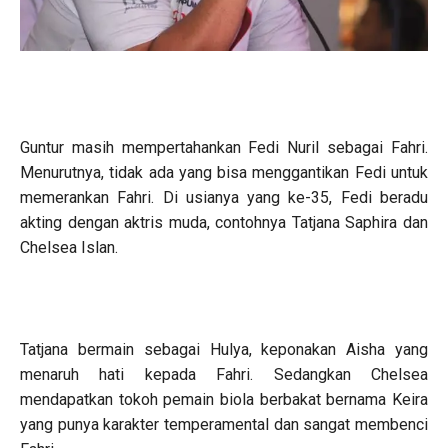
Guntur masih mempertahankan Fedi Nuril sebagai Fahri.
Menurutnya, tidak ada yang bisa menggantikan Fedi untuk
memerankan Fahri. Di usianya yang ke-35, Fedi beradu
akting dengan aktris muda, contohnya Tatjana Saphira dan
Chelsea Islan.
Tatjana bermain sebagai Hulya, keponakan Aisha yang
menaruh hati kepada Fahri. Sedangkan Chelsea
mendapatkan tokoh pemain biola berbakat bernama Keira
yang punya karakter temperamental dan sangat membenci