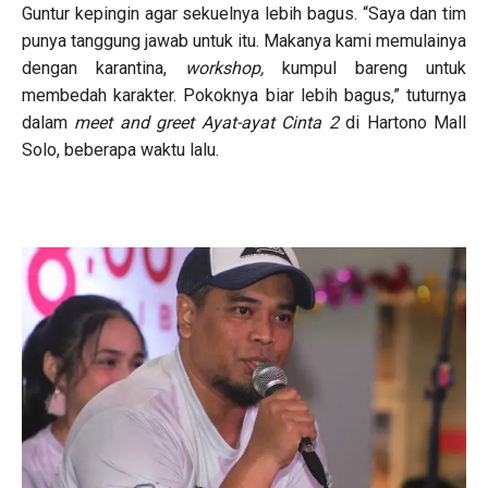
Guntur kepingin agar sekuelnya lebih bagus. “Saya dan tim
punya tanggung jawab untuk itu. Makanya kami memulainya
dengan karantina,
workshop,
kumpul bareng untuk
membedah karakter. Pokoknya biar lebih bagus,” tuturnya
dalam
meet and greet Ayat-ayat Cinta 2
di Hartono Mall
Solo, beberapa waktu lalu.