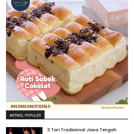
ARTIKEL POPULER
3 Tari Tradisional Jawa Tengah