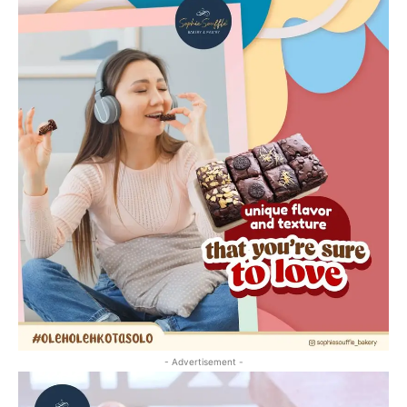
- Advertisement -