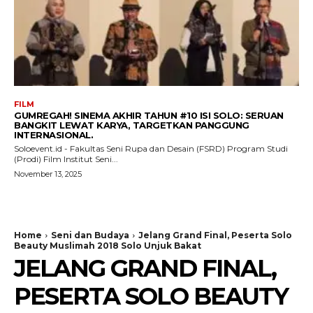
FILM
GUMREGAH! SINEMA AKHIR TAHUN #10 ISI SOLO: SERUAN
BANGKIT LEWAT KARYA, TARGETKAN PANGGUNG
INTERNASIONAL.
Soloevent.id - Fakultas Seni Rupa dan Desain (FSRD) Program Studi
(Prodi) Film Institut Seni...
November 13, 2025