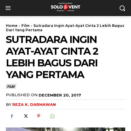
Home
Film
Sutradara Ingin Ayat-Ayat Cinta 2 Lebih Bagus
Dari Yang Pertama
SUTRADARA INGIN
AYAT-AYAT CINTA 2
LEBIH BAGUS DARI
YANG PERTAMA
FILM
PUBLISHED ON
DECEMBER 20, 2017
BY
REZA K. DARMAWAN