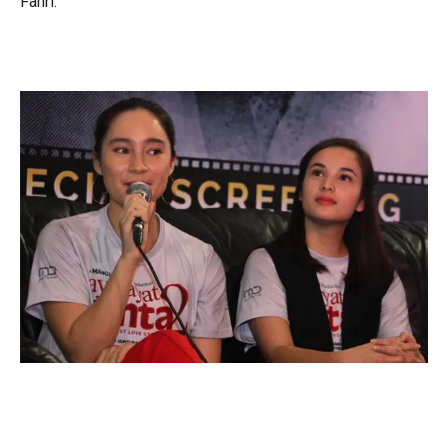
Fahri.