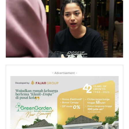
- Advertisement -