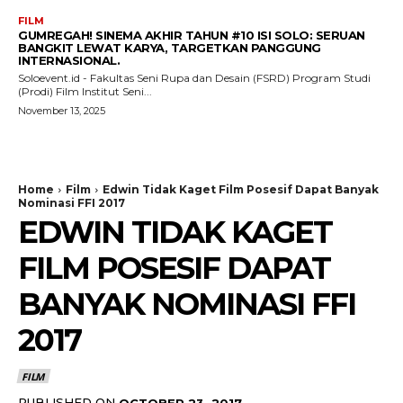
FILM
GUMREGAH! SINEMA AKHIR TAHUN #10 ISI SOLO: SERUAN
BANGKIT LEWAT KARYA, TARGETKAN PANGGUNG
INTERNASIONAL.
Soloevent.id - Fakultas Seni Rupa dan Desain (FSRD) Program Studi
(Prodi) Film Institut Seni...
November 13, 2025