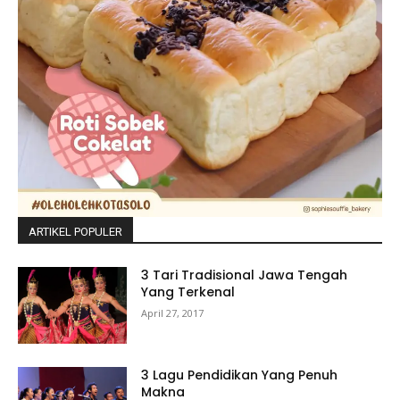
ARTIKEL POPULER
3 Tari Tradisional Jawa Tengah
Yang Terkenal
April 27, 2017
3 Lagu Pendidikan Yang Penuh
Makna