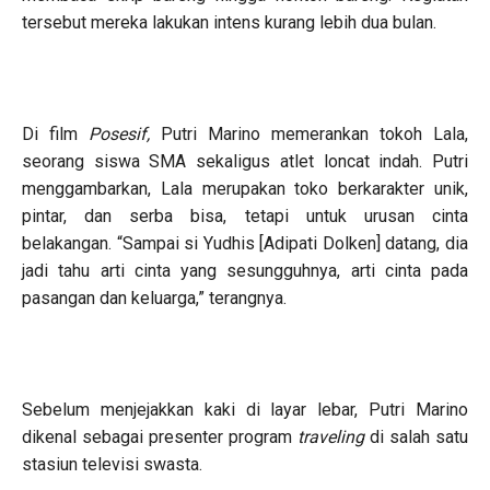
tersebut mereka lakukan intens kurang lebih dua bulan.
Di film
Posesif,
Putri Marino memerankan tokoh Lala,
seorang siswa SMA sekaligus atlet loncat indah. Putri
menggambarkan, Lala merupakan toko berkarakter unik,
pintar, dan serba bisa, tetapi untuk urusan cinta
belakangan. “Sampai si Yudhis [Adipati Dolken] datang, dia
jadi tahu arti cinta yang sesungguhnya, arti cinta pada
pasangan dan keluarga,” terangnya.
Sebelum menjejakkan kaki di layar lebar, Putri Marino
dikenal sebagai presenter program
traveling
di salah satu
stasiun televisi swasta.