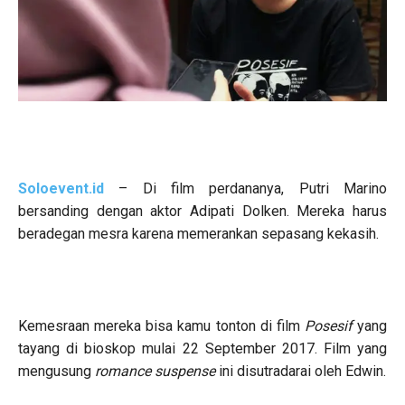
Soloevent.id
– Di film perdananya, Putri Marino
bersanding dengan aktor Adipati Dolken. Mereka harus
beradegan mesra karena memerankan sepasang kekasih.
Kemesraan mereka bisa kamu tonton di film
Posesif
yang
tayang di bioskop mulai 22 September 2017. Film yang
mengusung
romance suspense
ini disutradarai oleh Edwin.