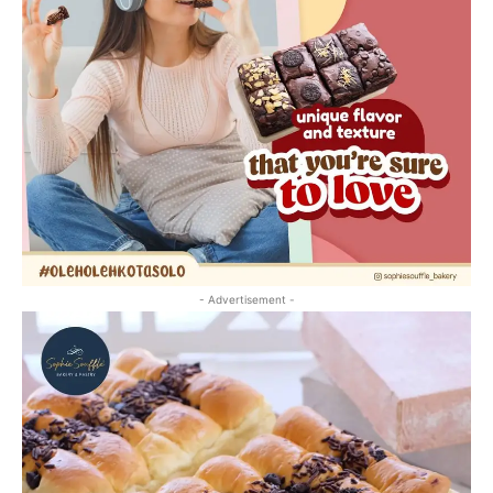
- Advertisement -