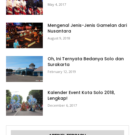
May 4, 2017
Mengenal Jenis-Jenis Gamelan dari
Nusantara
August 9, 2018
Oh, Ini Ternyata Bedanya Solo dan
Surakarta
February 12, 2019
Kalender Event Kota Solo 2018,
Lengkap!
December 6, 2017