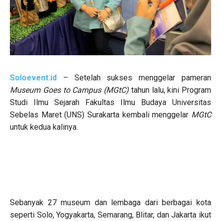
Soloevent.id
– Setelah sukses menggelar pameran
Museum Goes to Campus (MGtC)
tahun lalu, kini Program
Studi Ilmu Sejarah Fakultas Ilmu Budaya Universitas
Sebelas Maret (UNS) Surakarta kembali menggelar
MGtC
untuk kedua kalinya.
Sebanyak 27 museum dan lembaga dari berbagai kota
seperti Solo, Yogyakarta, Semarang, Blitar, dan Jakarta ikut