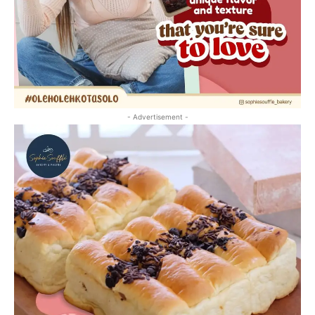
- Advertisement -