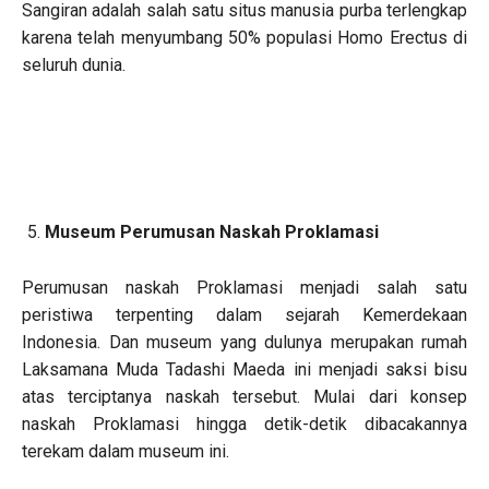
Sangiran adalah salah satu situs manusia purba terlengkap
karena telah menyumbang 50% populasi Homo Erectus di
seluruh dunia.
Museum Perumusan Naskah Proklamasi
Perumusan naskah Proklamasi menjadi salah satu
peristiwa terpenting dalam sejarah Kemerdekaan
Indonesia. Dan museum yang dulunya merupakan rumah
Laksamana Muda Tadashi Maeda ini menjadi saksi bisu
atas terciptanya naskah tersebut. Mulai dari konsep
naskah Proklamasi hingga detik-detik dibacakannya
terekam dalam museum ini.