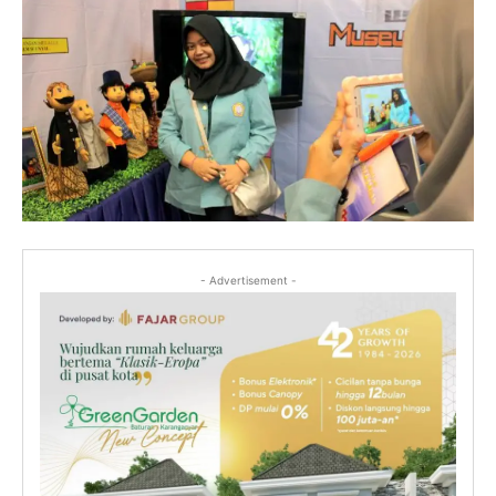
- Advertisement -