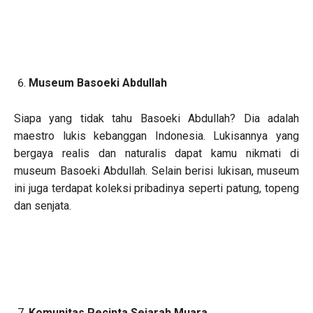
Museum Basoeki Abdullah
Siapa yang tidak tahu Basoeki Abdullah? Dia adalah
maestro lukis kebanggan Indonesia. Lukisannya yang
bergaya realis dan naturalis dapat kamu nikmati di
museum Basoeki Abdullah. Selain berisi lukisan, museum
ini juga terdapat koleksi pribadinya seperti patung, topeng
dan senjata.
Komunitas Pecinta Sejarah Muara