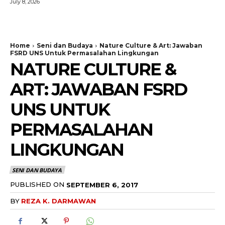
July 8, 2026