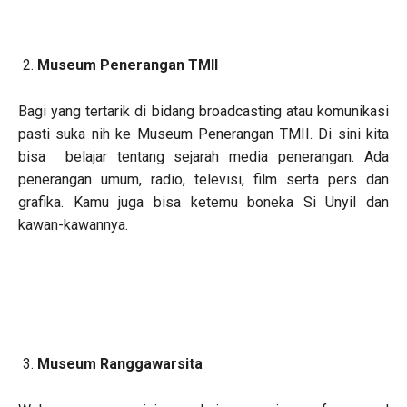
Museum Penerangan TMII
Bagi yang tertarik di bidang broadcasting atau komunikasi
pasti suka nih ke Museum Penerangan TMII. Di sini kita
bisa belajar tentang sejarah media penerangan. Ada
penerangan umum, radio, televisi, film serta pers dan
grafika. Kamu juga bisa ketemu boneka Si Unyil dan
kawan-kawannya.
Museum Ranggawarsita