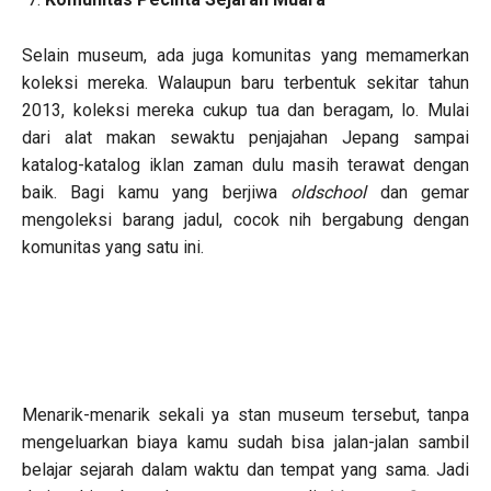
Selain museum, ada juga komunitas yang memamerkan
koleksi mereka. Walaupun baru terbentuk sekitar tahun
2013, koleksi mereka cukup tua dan beragam, lo. Mulai
dari alat makan sewaktu penjajahan Jepang sampai
katalog-katalog iklan zaman dulu masih terawat dengan
baik. Bagi kamu yang berjiwa
oldschool
dan gemar
mengoleksi barang jadul, cocok nih bergabung dengan
komunitas yang satu ini.
Menarik-menarik sekali ya stan museum tersebut, tanpa
mengeluarkan biaya kamu sudah bisa jalan-jalan sambil
belajar sejarah dalam waktu dan tempat yang sama. Jadi