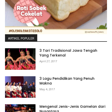
ARTIKEL POPULER
3 Tari Tradisional Jawa Tengah
Yang Terkenal
April 27, 2017
3 Lagu Pendidikan Yang Penuh
Makna
May 4, 2017
Mengenal Jenis-Jenis Gamelan dari
Nusantara