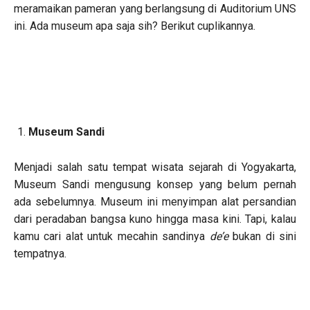
meramaikan pameran yang berlangsung di Auditorium UNS
ini. Ada museum apa saja sih? Berikut cuplikannya.
Museum Sandi
Menjadi salah satu tempat wisata sejarah di Yogyakarta,
Museum Sandi mengusung konsep yang belum pernah
ada sebelumnya. Museum ini menyimpan alat persandian
dari peradaban bangsa kuno hingga masa kini. Tapi, kalau
kamu cari alat untuk mecahin sandinya
de’e
bukan di sini
tempatnya.