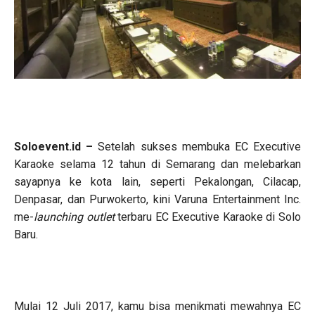
Soloevent.id –
Setelah sukses membuka EC Executive
Karaoke selama 12 tahun di Semarang dan melebarkan
sayapnya ke kota lain, seperti Pekalongan, Cilacap,
Denpasar, dan Purwokerto, kini Varuna Entertainment Inc.
me-
launching outlet
terbaru EC Executive Karaoke di Solo
Baru.
Mulai 12 Juli 2017, kamu bisa menikmati mewahnya EC