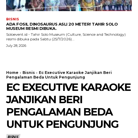
BISNIS
ADA FOSIL DINOSAURUS ASLI 20 METER! TAHIR SOLO
MUSEUM RESMI DIBUKA.
Soloevent.id - Tahir Solo Museum (Culture, Science and Technology)
resmi dibuka pada Sabtu (25/7/2026)...
July 28, 2026