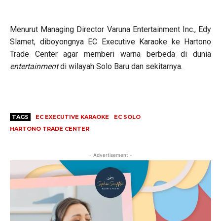
Menurut Managing Director Varuna Entertainment Inc., Edy
Slamet, diboyongnya EC Executive Karaoke ke Hartono
Trade Center agar memberi warna berbeda di dunia
entertainment
di wilayah Solo Baru dan sekitarnya.
TAGS
EC EXECUTIVE KARAOKE
EC SOLO
HARTONO TRADE CENTER
- Advertisement -