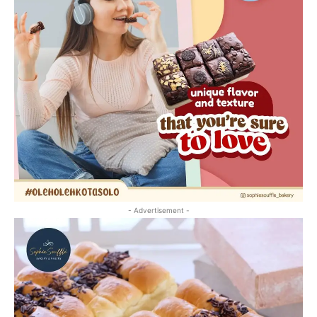
- Advertisement -