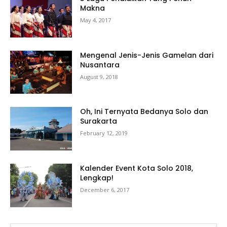
Makna
May 4, 2017
Mengenal Jenis-Jenis Gamelan dari
Nusantara
August 9, 2018
Oh, Ini Ternyata Bedanya Solo dan
Surakarta
February 12, 2019
Kalender Event Kota Solo 2018,
Lengkap!
December 6, 2017