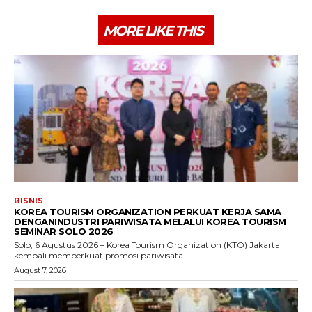
MORE LIKE THIS
BISNIS
KOREA TOURISM ORGANIZATION PERKUAT KERJA SAMA
DENGANINDUSTRI PARIWISATA MELALUI KOREA TOURISM
SEMINAR SOLO 2026
Solo, 6 Agustus 2026 – Korea Tourism Organization (KTO) Jakarta
kembali memperkuat promosi pariwisata...
August 7, 2026