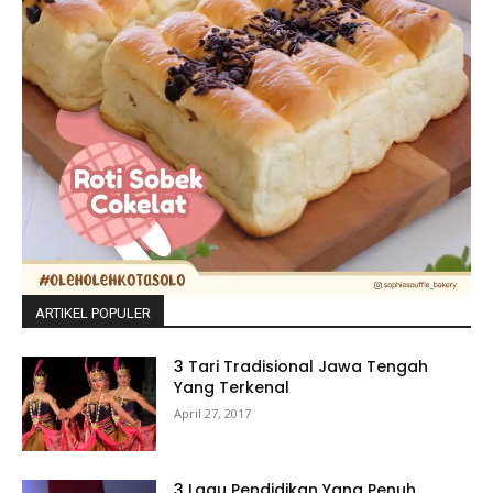
ARTIKEL POPULER
3 Tari Tradisional Jawa Tengah
Yang Terkenal
April 27, 2017
3 Lagu Pendidikan Yang Penuh