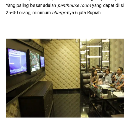
Yang paling besar adalah
penthouse room
yang dapat diisi
25-30 orang, minimum
charge-
nya 6 juta Rupiah.