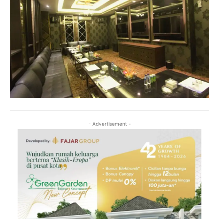
- Advertisement -