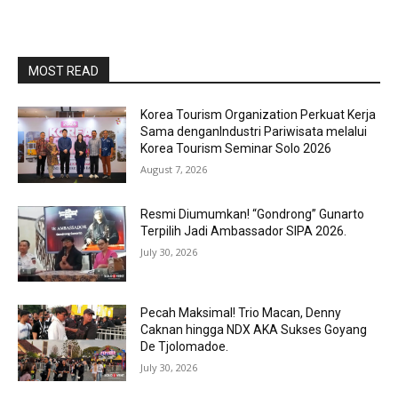
MOST READ
Korea Tourism Organization Perkuat Kerja
Sama denganIndustri Pariwisata melalui
Korea Tourism Seminar Solo 2026
August 7, 2026
Resmi Diumumkan! “Gondrong” Gunarto
Terpilih Jadi Ambassador SIPA 2026.
July 30, 2026
Pecah Maksimal! Trio Macan, Denny
Caknan hingga NDX AKA Sukses Goyang
De Tjolomadoe.
July 30, 2026