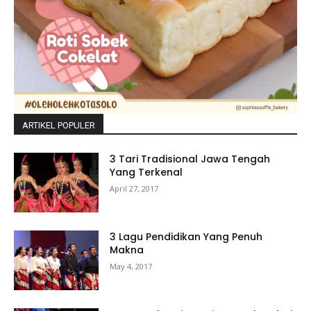
ARTIKEL POPULER
3 Tari Tradisional Jawa Tengah
Yang Terkenal
April 27, 2017
3 Lagu Pendidikan Yang Penuh
Makna
May 4, 2017