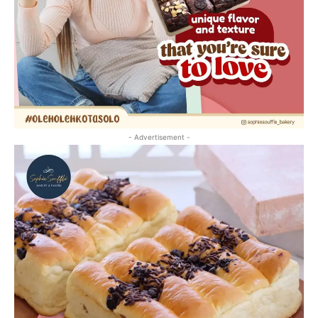
- Advertisement -