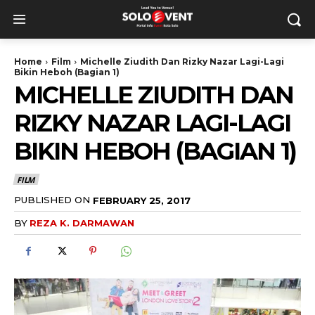
Home
Film
Michelle Ziudith Dan Rizky Nazar Lagi-Lagi
Bikin Heboh (Bagian 1)
MICHELLE ZIUDITH DAN
RIZKY NAZAR LAGI-LAGI
BIKIN HEBOH (BAGIAN 1)
FILM
PUBLISHED ON
FEBRUARY 25, 2017
BY
REZA K. DARMAWAN