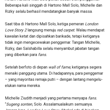
Beberapa kali singgah di Hartono Mall Solo, Michelle dan
Rizky selalu berhasil mendatangkan banyak massa.
Saat tiba di Hartono Mall Solo, ketiga pemeran
London
Love Story 2
langsung menuju
red carpet.
Walau mendapat
kawalan ketat dan dipisahkan barikade, tetapi ketiganya
tidak ingin mengecewakan penggemar. Tangan Michelle,
Rizky, dan Salshabilla selalu menyambut jabatan tangan
yang diberkan para
fans.
Setelah berfoto di depan
wall of fame,
ketiganya segera
menaiki panggung utama. Di hadapannya, para penggemar
– yang mayoritas remaja putri – dengan lantang mengelu-
elukan nama mereka.
Michelle Ziudith menjadi yang pertama menyapa
fans.
“
Sugeng sonten,
Solo. Assalamualaikum semuanya.