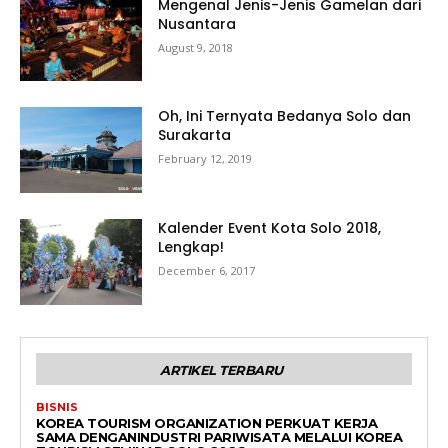
Mengenal Jenis-Jenis Gamelan dari
Nusantara
August 9, 2018
Oh, Ini Ternyata Bedanya Solo dan
Surakarta
February 12, 2019
Kalender Event Kota Solo 2018,
Lengkap!
December 6, 2017
ARTIKEL TERBARU
BISNIS
KOREA TOURISM ORGANIZATION PERKUAT KERJA
SAMA DENGANINDUSTRI PARIWISATA MELALUI KOREA