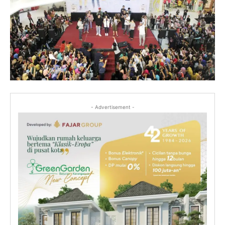
- Advertisement -