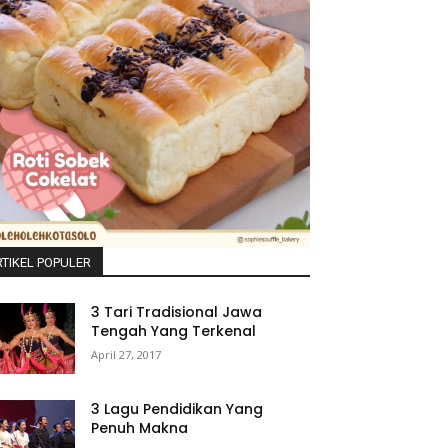
TIKEL POPULER
3 Tari Tradisional Jawa
Tengah Yang Terkenal
April 27, 2017
3 Lagu Pendidikan Yang
Penuh Makna