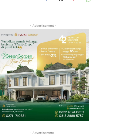
- Advertisement -
- Advertisement -