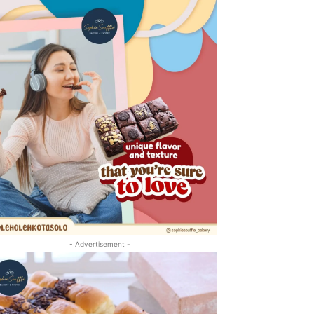
- Advertisement -