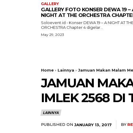
GALLERY
GALLERY FOTO KONSER DEWA 19 – 
NIGHT AT THE ORCHESTRA CHAPTE
Soloevent.id - Konser DEWA 19 – A NIGHT AT TH
ORCHESTRA Chapter 4 digelar...
May 29, 2023