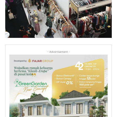
- Advertisement -