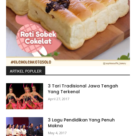
ARTIKEL POPULER
3 Tari Tradisional Jawa Tengah
Yang Terkenal
April 27, 2017
3 Lagu Pendidikan Yang Penuh
Makna
May 4, 2017