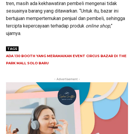
tren, masih ada kekhawatiran pembeli mengenai tidak
sesuainya barang yang ditawarkan. “Untuk itu, bazar ini
bertujuan mempertemukan penjual dan pembeli, sehingga
tercipta kepercayaan terhadap produk
online shop
,”
ujarnya.
TAGS
ADA 130 BOOTH YANG MERAMAIKAN EVENT CIRCUS BAZAR DI THE
PARK MALL SOLO BARU
- Advertisement -