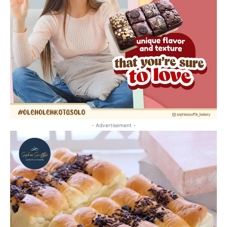
- Advertisement -