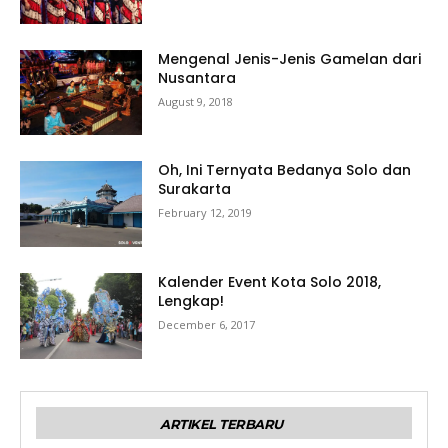
Mengenal Jenis-Jenis Gamelan dari
Nusantara
August 9, 2018
Oh, Ini Ternyata Bedanya Solo dan
Surakarta
February 12, 2019
Kalender Event Kota Solo 2018,
Lengkap!
December 6, 2017
ARTIKEL TERBARU