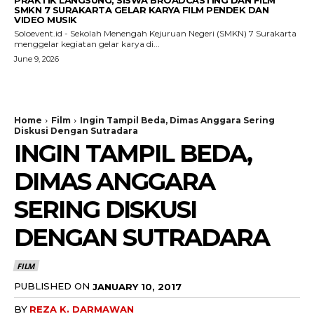
SMKN 7 SURAKARTA GELAR KARYA FILM PENDEK DAN
VIDEO MUSIK
Soloevent.id - Sekolah Menengah Kejuruan Negeri (SMKN) 7 Surakarta
menggelar kegiatan gelar karya di...
June 9, 2026