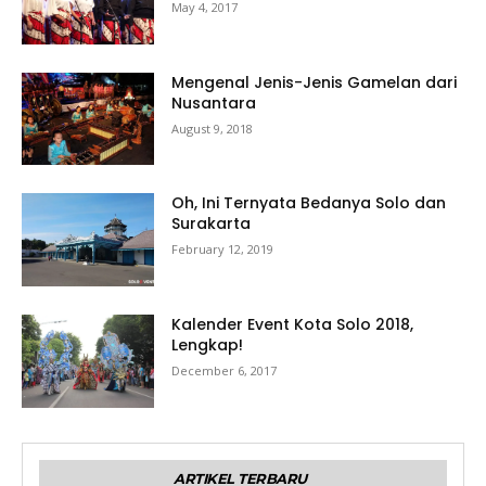
May 4, 2017
Mengenal Jenis-Jenis Gamelan dari
Nusantara
August 9, 2018
Oh, Ini Ternyata Bedanya Solo dan
Surakarta
February 12, 2019
Kalender Event Kota Solo 2018,
Lengkap!
December 6, 2017
ARTIKEL TERBARU