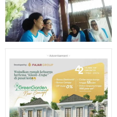
- Advertisement -