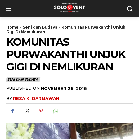
Home
Seni dan Budaya
Komunitas Purwakanthi Unjuk
Gigi Di Nemlikuran
KOMUNITAS
PURWAKANTHI UNJUK
GIGI DI NEMLIKURAN
SENI DAN BUDAYA
PUBLISHED ON
NOVEMBER 26, 2016
BY
REZA K. DARMAWAN