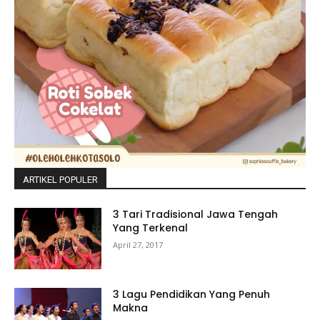
ARTIKEL POPULER
3 Tari Tradisional Jawa Tengah
Yang Terkenal
April 27, 2017
3 Lagu Pendidikan Yang Penuh
Makna