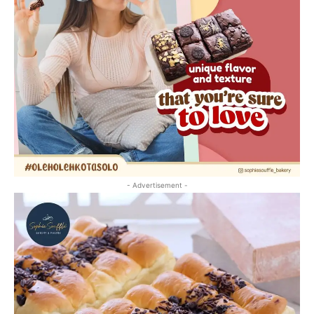
- Advertisement -