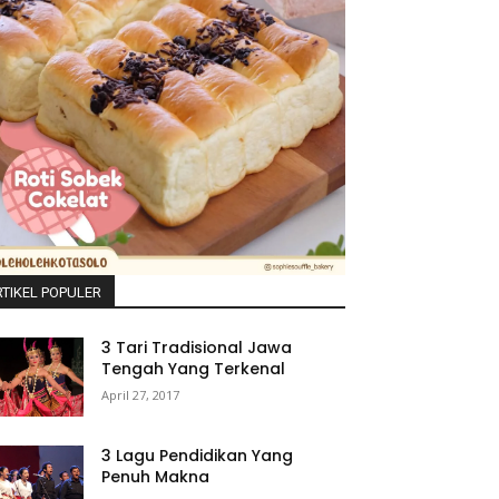
TIKEL POPULER
3 Tari Tradisional Jawa
Tengah Yang Terkenal
April 27, 2017
3 Lagu Pendidikan Yang
Penuh Makna