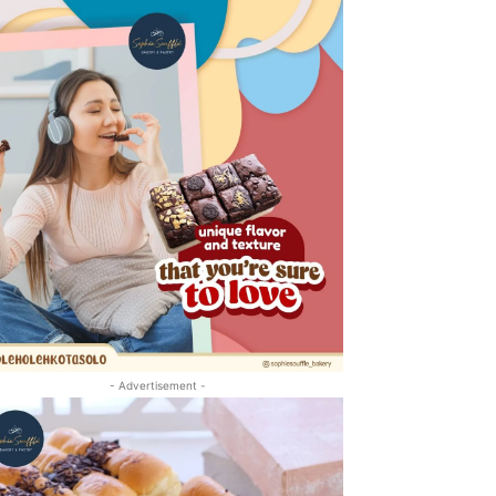
- Advertisement -