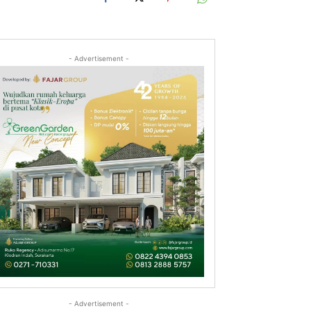
- Advertisement -
- Advertisement -