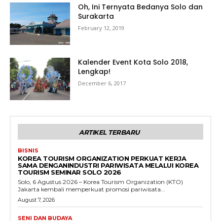
Oh, Ini Ternyata Bedanya Solo dan
Surakarta
February 12, 2019
Kalender Event Kota Solo 2018,
Lengkap!
December 6, 2017
ARTIKEL TERBARU
BISNIS
KOREA TOURISM ORGANIZATION PERKUAT KERJA
SAMA DENGANINDUSTRI PARIWISATA MELALUI KOREA
TOURISM SEMINAR SOLO 2026
Solo, 6 Agustus 2026 – Korea Tourism Organization (KTO)
Jakarta kembali memperkuat promosi pariwisata...
August 7, 2026
SENI DAN BUDAYA