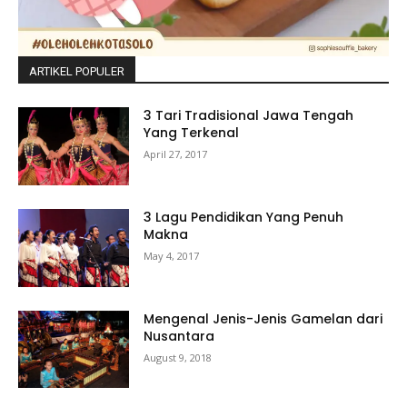
ARTIKEL POPULER
3 Tari Tradisional Jawa Tengah
Yang Terkenal
April 27, 2017
3 Lagu Pendidikan Yang Penuh
Makna
May 4, 2017
Mengenal Jenis-Jenis Gamelan dari
Nusantara
August 9, 2018