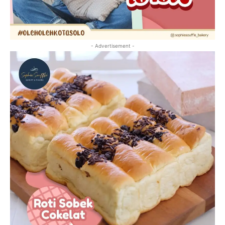
- Advertisement -