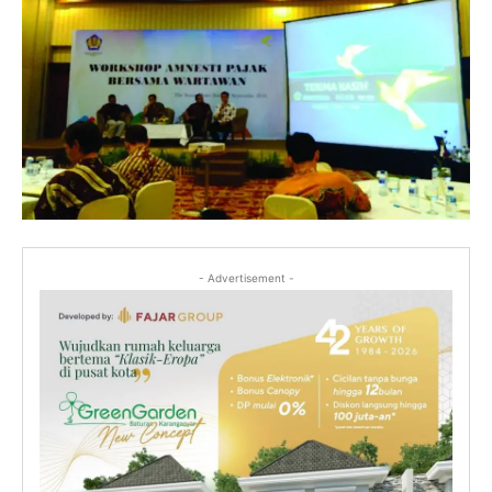
- Advertisement -