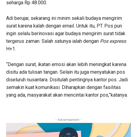
seharga Rp 48.000.
Adi berujar, sekarang ini minim sekali budaya mengirim
surat karena kalah dengan email. Untuk itu, PT. Pos pun
ingin selalu berinovasi agar budaya mengirim surat tidak
tergerus zaman. Salah satunya ialah dengan
Pos express
H+1.
“Dengan surat, ikatan emosi akan lebih meningkat karena
disitu ada tulisan tangan. Selain itu juga menyatukan pos
diseluruh nusantara. Disitulah pentingnya kantor pos. Jadi
semakin kuat komunikasi. Diharapkan dengan fasilitas
yang ada, masyarakat akan mencintai kantor pos,”katanya.
- Advertisement -