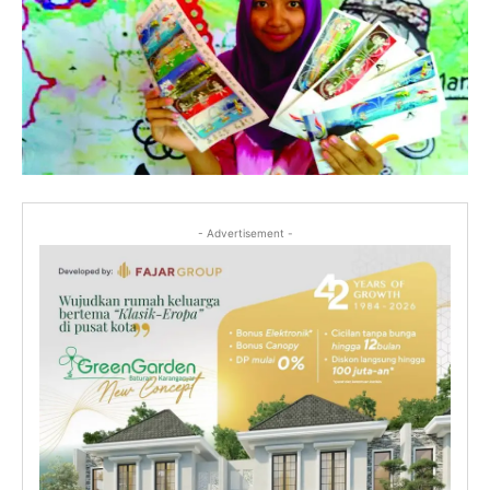
- Advertisement -