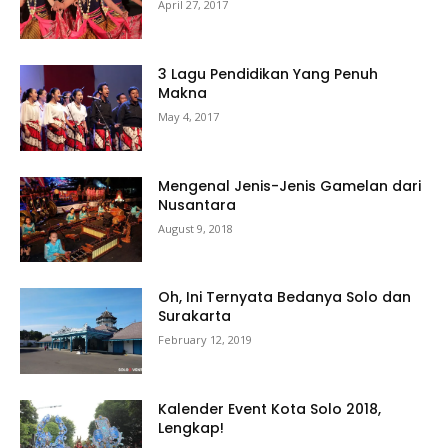
April 27, 2017
3 Lagu Pendidikan Yang Penuh
Makna
May 4, 2017
Mengenal Jenis-Jenis Gamelan dari
Nusantara
August 9, 2018
Oh, Ini Ternyata Bedanya Solo dan
Surakarta
February 12, 2019
Kalender Event Kota Solo 2018,
Lengkap!