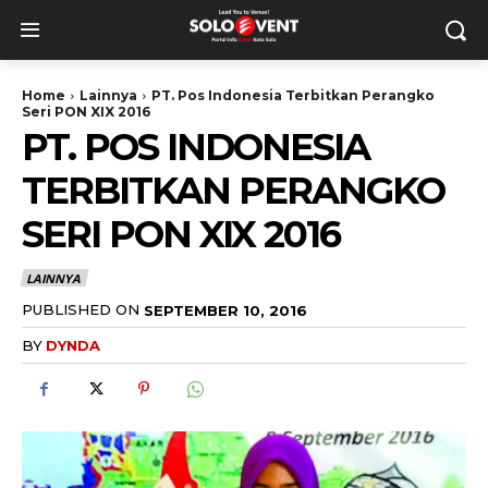
Home
Lainnya
PT. Pos Indonesia Terbitkan Perangko
Seri PON XIX 2016
PT. POS INDONESIA
TERBITKAN PERANGKO
SERI PON XIX 2016
LAINNYA
PUBLISHED ON
SEPTEMBER 10, 2016
BY
DYNDA