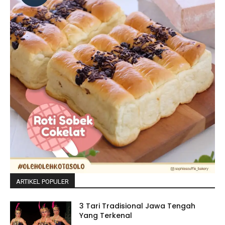
ARTIKEL POPULER
3 Tari Tradisional Jawa Tengah
Yang Terkenal