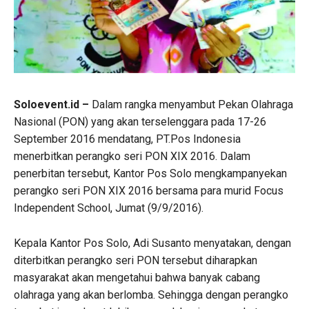
Soloevent.id –
Dalam rangka menyambut Pekan Olahraga
Nasional (PON) yang akan terselenggara pada 17-26
September 2016 mendatang, PT.Pos Indonesia
menerbitkan perangko seri PON XIX 2016. Dalam
penerbitan tersebut, Kantor Pos Solo mengkampanyekan
perangko seri PON XIX 2016 bersama para murid Focus
Independent School, Jumat (9/9/2016).
Kepala Kantor Pos Solo, Adi Susanto menyatakan, dengan
diterbitkan perangko seri PON tersebut diharapkan
masyarakat akan mengetahui bahwa banyak cabang
olahraga yang akan berlomba. Sehingga dengan perangko