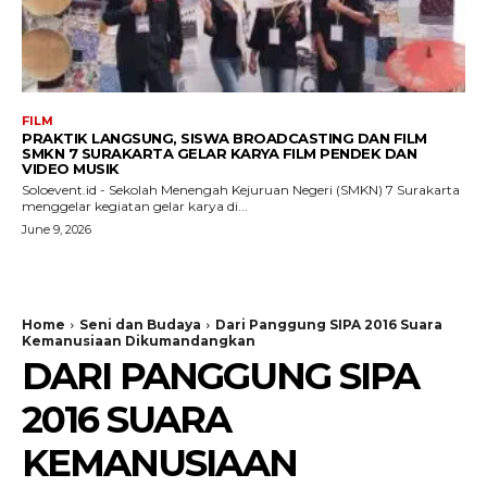
FILM
PRAKTIK LANGSUNG, SISWA BROADCASTING DAN FILM
SMKN 7 SURAKARTA GELAR KARYA FILM PENDEK DAN
VIDEO MUSIK
Soloevent.id - Sekolah Menengah Kejuruan Negeri (SMKN) 7 Surakarta
menggelar kegiatan gelar karya di...
June 9, 2026