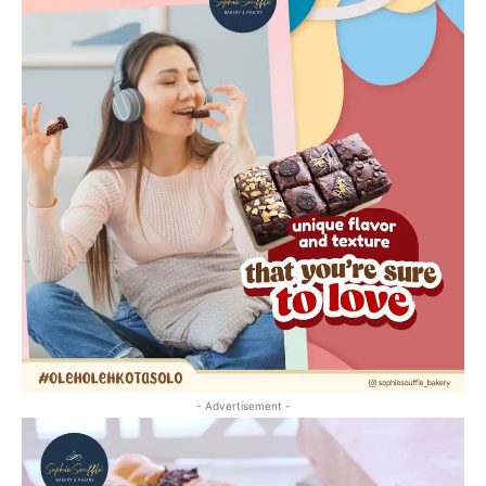
- Advertisement -