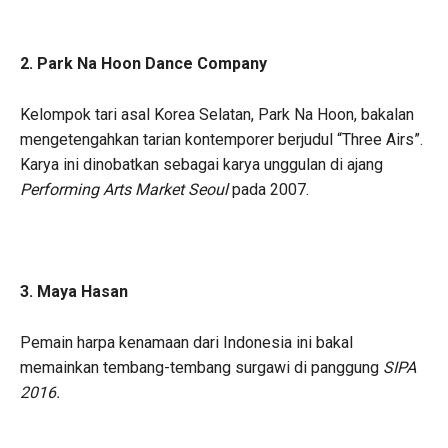
2. Park Na Hoon Dance Company
Kelompok tari asal Korea Selatan, Park Na Hoon, bakalan
mengetengahkan tarian kontemporer berjudul “Three Airs”.
Karya ini dinobatkan sebagai karya unggulan di ajang
Performing Arts Market Seoul
pada 2007.
3. Maya Hasan
Pemain harpa kenamaan dari Indonesia ini bakal
memainkan tembang-tembang surgawi di panggung
SIPA
2016.