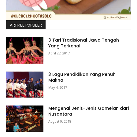
ARTIKEL POPULER
3 Tari Tradisional Jawa Tengah
Yang Terkenal
April 27, 2017
3 Lagu Pendidikan Yang Penuh
Makna
May 4, 2017
Mengenal Jenis-Jenis Gamelan dari
Nusantara
August 9, 2018