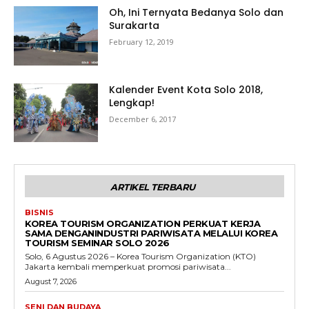
Oh, Ini Ternyata Bedanya Solo dan
Surakarta
February 12, 2019
Kalender Event Kota Solo 2018,
Lengkap!
December 6, 2017
ARTIKEL TERBARU
BISNIS
KOREA TOURISM ORGANIZATION PERKUAT KERJA
SAMA DENGANINDUSTRI PARIWISATA MELALUI KOREA
TOURISM SEMINAR SOLO 2026
Solo, 6 Agustus 2026 – Korea Tourism Organization (KTO)
Jakarta kembali memperkuat promosi pariwisata...
August 7, 2026
SENI DAN BUDAYA