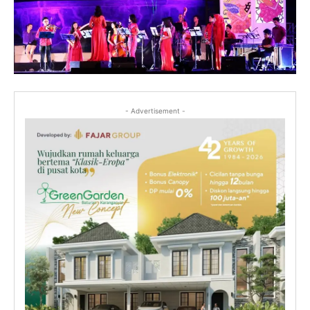
- Advertisement -