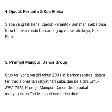
4. Djaduk Ferianto & Kua Etnika
Siapa yang tak kenal Djaduk Ferianto? Seniman serba bisa
tersebut akan hadir bersama grup musik etniknya, Kua
Etnika.
5. Premijit Manipuri Dance Group
Grup tari yang berdiri tahun 2001 ini berkonsentrasi dalam
tari tradisional, tari rakyat, tari suku, dan bela diri. Untuk
SIPA 2016,
Premijit Manipuri Dance Group bakal
menyuguhkan Tari Manipuri dan tarian drum.