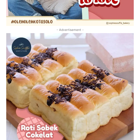
- Advertisement -