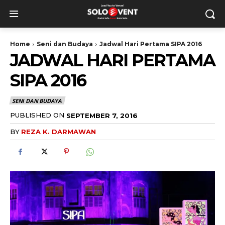
Home
Seni dan Budaya
Jadwal Hari Pertama SIPA 2016
JADWAL HARI PERTAMA
SIPA 2016
SENI DAN BUDAYA
PUBLISHED ON
SEPTEMBER 7, 2016
BY
REZA K. DARMAWAN