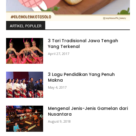
ARTIKEL POPULER
3 Tari Tradisional Jawa Tengah
Yang Terkenal
April 27, 2017
3 Lagu Pendidikan Yang Penuh
Makna
May 4, 2017
Mengenal Jenis-Jenis Gamelan dari
Nusantara
August 9, 2018