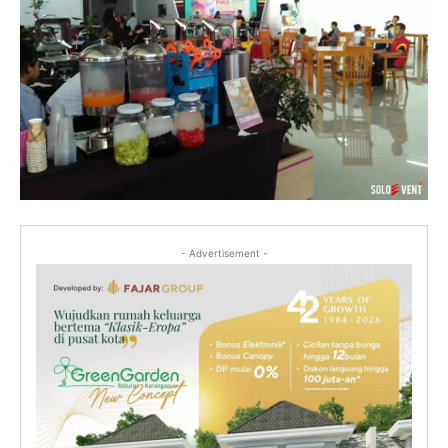
- Advertisement -