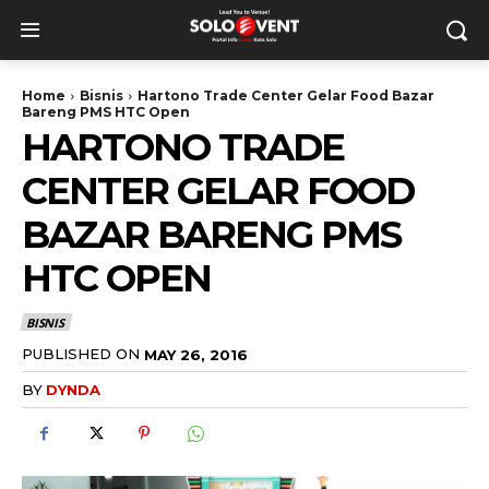
Home
Bisnis
Hartono Trade Center Gelar Food Bazar
Bareng PMS HTC Open
HARTONO TRADE
CENTER GELAR FOOD
BAZAR BARENG PMS
HTC OPEN
BISNIS
PUBLISHED ON
MAY 26, 2016
BY
DYNDA