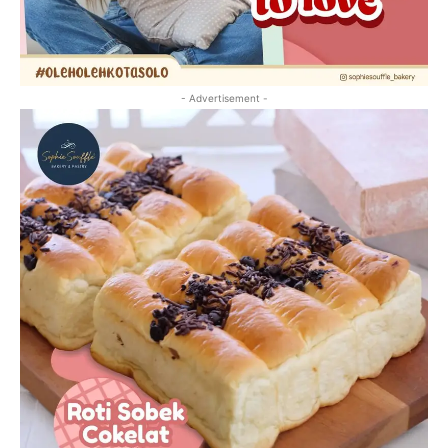
- Advertisement -