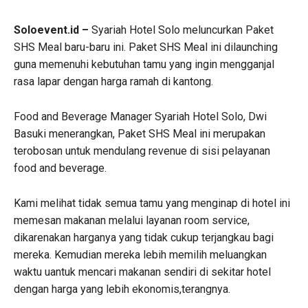
Soloevent.id –
Syariah Hotel Solo meluncurkan Paket
SHS Meal baru-baru ini. Paket SHS Meal ini dilaunching
guna memenuhi kebutuhan tamu yang ingin mengganjal
rasa lapar dengan harga ramah di kantong.
Food and Beverage Manager Syariah Hotel Solo, Dwi
Basuki menerangkan, Paket SHS Meal ini merupakan
terobosan untuk mendulang revenue di sisi pelayanan
food and beverage.
Kami melihat tidak semua tamu yang menginap di hotel ini
memesan makanan melalui layanan room service,
dikarenakan harganya yang tidak cukup terjangkau bagi
mereka. Kemudian mereka lebih memilih meluangkan
waktu uantuk mencari makanan sendiri di sekitar hotel
dengan harga yang lebih ekonomis,terangnya.