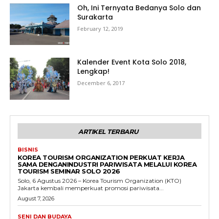
Oh, Ini Ternyata Bedanya Solo dan
Surakarta
February 12, 2019
Kalender Event Kota Solo 2018,
Lengkap!
December 6, 2017
ARTIKEL TERBARU
BISNIS
KOREA TOURISM ORGANIZATION PERKUAT KERJA
SAMA DENGANINDUSTRI PARIWISATA MELALUI KOREA
TOURISM SEMINAR SOLO 2026
Solo, 6 Agustus 2026 – Korea Tourism Organization (KTO)
Jakarta kembali memperkuat promosi pariwisata...
August 7, 2026
SENI DAN BUDAYA