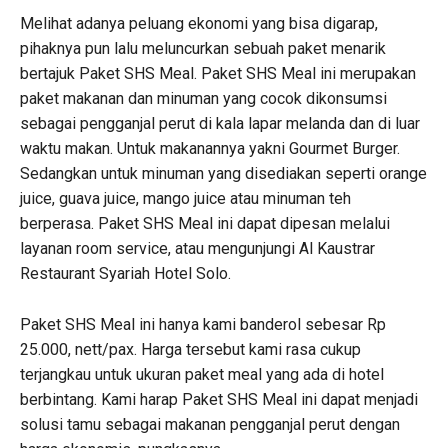
Melihat adanya peluang ekonomi yang bisa digarap,
pihaknya pun lalu meluncurkan sebuah paket menarik
bertajuk Paket SHS Meal. Paket SHS Meal ini merupakan
paket makanan dan minuman yang cocok dikonsumsi
sebagai pengganjal perut di kala lapar melanda dan di luar
waktu makan. Untuk makanannya yakni Gourmet Burger.
Sedangkan untuk minuman yang disediakan seperti orange
juice, guava juice, mango juice atau minuman teh
berperasa. Paket SHS Meal ini dapat dipesan melalui
layanan room service, atau mengunjungi Al Kaustrar
Restaurant Syariah Hotel Solo.
Paket SHS Meal ini hanya kami banderol sebesar Rp
25.000, nett/pax. Harga tersebut kami rasa cukup
terjangkau untuk ukuran paket meal yang ada di hotel
berbintang. Kami harap Paket SHS Meal ini dapat menjadi
solusi tamu sebagai makanan pengganjal perut dengan