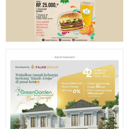
- Advertisement -