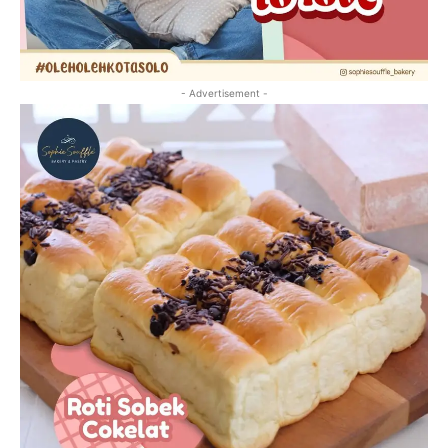
- Advertisement -