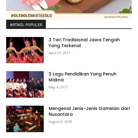
ARTIKEL POPULER
3 Tari Tradisional Jawa Tengah
Yang Terkenal
April 27, 2017
3 Lagu Pendidikan Yang Penuh
Makna
May 4, 2017
Mengenal Jenis-Jenis Gamelan dari
Nusantara
August 9, 2018