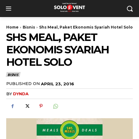
Home
Bisnis
Shs Meal, Paket Ekonomis Syariah Hotel Solo
SHS MEAL, PAKET
EKONOMIS SYARIAH
HOTEL SOLO
BISNIS
PUBLISHED ON
APRIL 23, 2016
BY
DYNDA