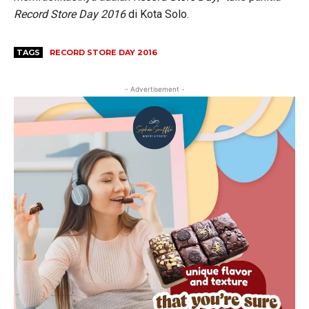
Record Store Day 2016
di Kota Solo.
TAGS
RECORD STORE DAY 2016
- Advertisement -