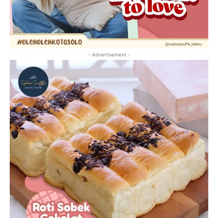
- Advertisement -