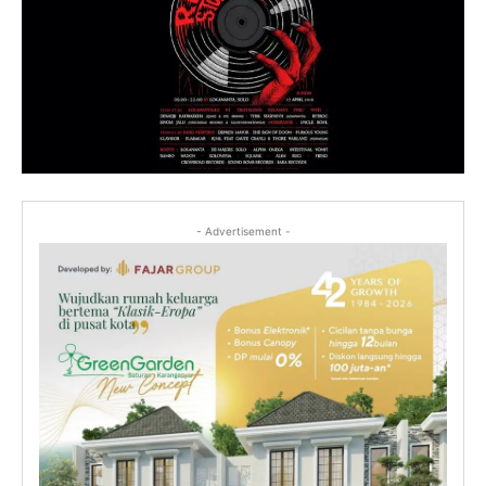
- Advertisement -