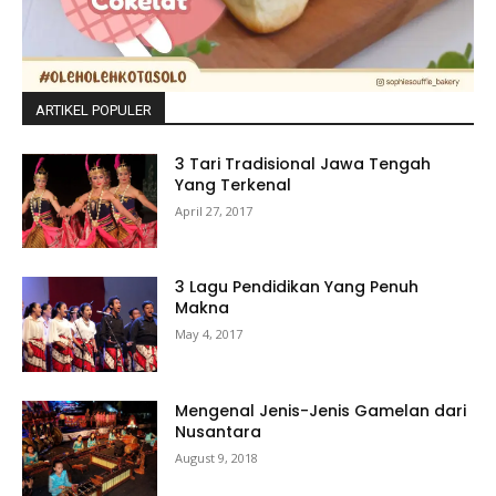
ARTIKEL POPULER
3 Tari Tradisional Jawa Tengah
Yang Terkenal
April 27, 2017
3 Lagu Pendidikan Yang Penuh
Makna
May 4, 2017
Mengenal Jenis-Jenis Gamelan dari
Nusantara
August 9, 2018