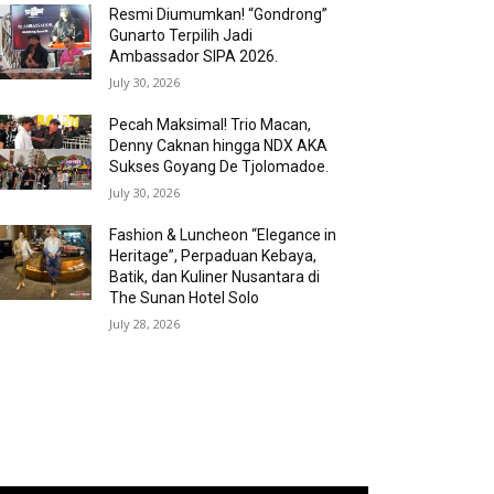
Resmi Diumumkan! “Gondrong”
Gunarto Terpilih Jadi
Ambassador SIPA 2026.
July 30, 2026
Pecah Maksimal! Trio Macan,
Denny Caknan hingga NDX AKA
Sukses Goyang De Tjolomadoe.
July 30, 2026
Fashion & Luncheon “Elegance in
Heritage”, Perpaduan Kebaya,
Batik, dan Kuliner Nusantara di
The Sunan Hotel Solo
July 28, 2026