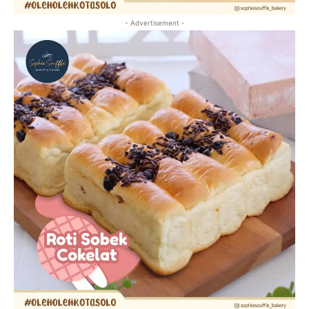
- Advertisement -