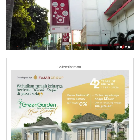
- Advertisement -