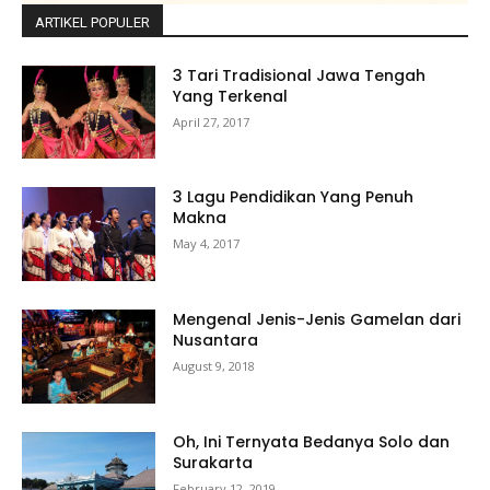
ARTIKEL POPULER
3 Tari Tradisional Jawa Tengah
Yang Terkenal
April 27, 2017
3 Lagu Pendidikan Yang Penuh
Makna
May 4, 2017
Mengenal Jenis-Jenis Gamelan dari
Nusantara
August 9, 2018
Oh, Ini Ternyata Bedanya Solo dan
Surakarta
February 12, 2019