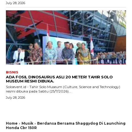
July 28, 2026
BISNIS
ADA FOSIL DINOSAURUS ASLI 20 METER! TAHIR SOLO
MUSEUM RESMI DIBUKA.
Soloevent.id - Tahir Solo Museum (Culture, Science and Technology)
resmi dibuka pada Sabtu (25/7/2026)...
July 28, 2026