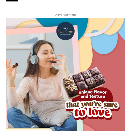
- Advertisement -