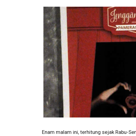
Enam malam ini, terhitung sejak Rabu-Se