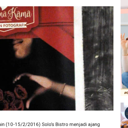
nin (10-15/2/2016) Solo’s Bistro menjadi ajang