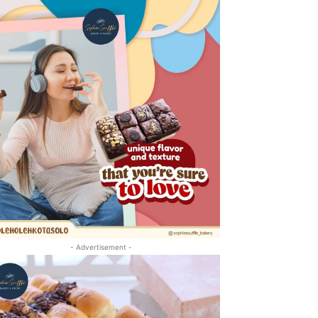
- Advertisement -