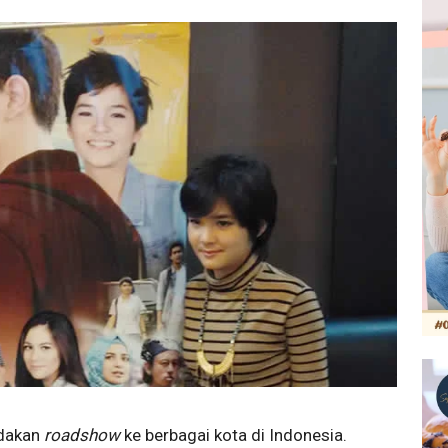
dakan
roadshow
ke berbagai kota di Indonesia.