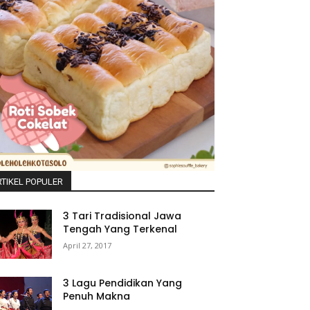
TIKEL POPULER
3 Tari Tradisional Jawa
Tengah Yang Terkenal
April 27, 2017
3 Lagu Pendidikan Yang
Penuh Makna