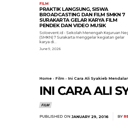
FILM
PRAKTIK LANGSUNG, SISWA
BROADCASTING DAN FILM SMKN 7
SURAKARTA GELAR KARYA FILM
PENDEK DAN VIDEO MUSIK
Soloevent.id - Sekolah Menengah Kejuruan Neg
(SMKN) 7 Surakarta menggelar kegiatan gelar
karya di...
June 9, 2026