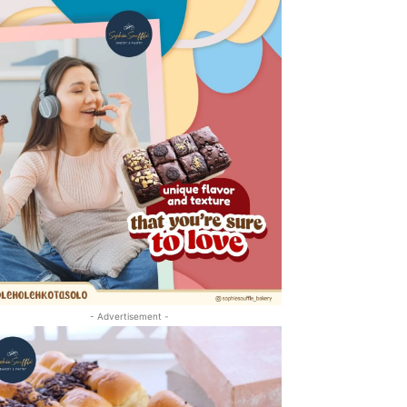
- Advertisement -