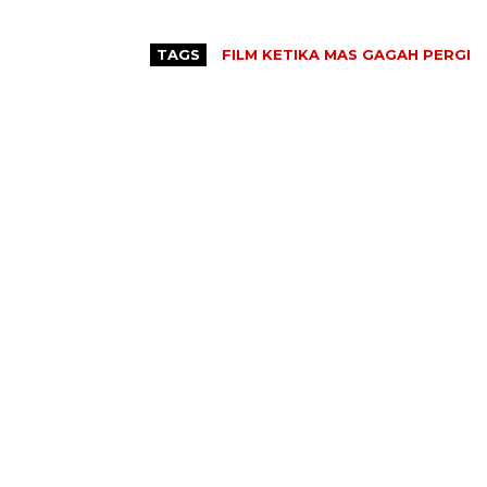
TAGS
FILM KETIKA MAS GAGAH PERGI