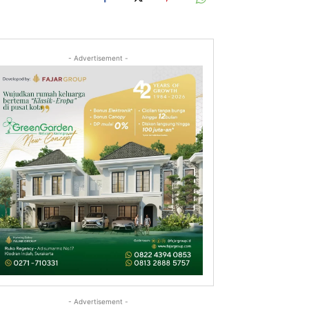
- Advertisement -
- Advertisement -