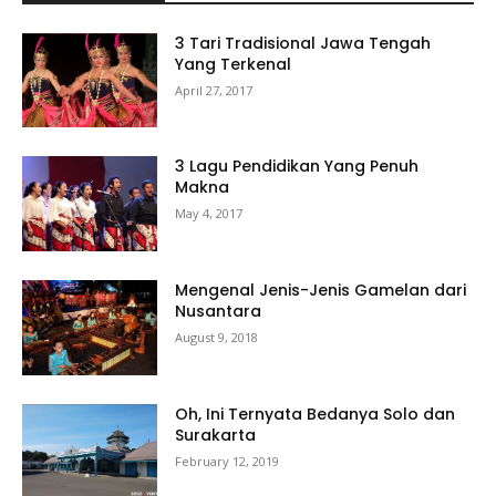
3 Tari Tradisional Jawa Tengah
Yang Terkenal
April 27, 2017
3 Lagu Pendidikan Yang Penuh
Makna
May 4, 2017
Mengenal Jenis-Jenis Gamelan dari
Nusantara
August 9, 2018
Oh, Ini Ternyata Bedanya Solo dan
Surakarta
February 12, 2019