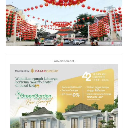
- Advertisement -