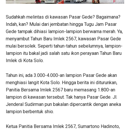
Sudahkah melintas di kawasan Pasar Gede? Bagaimana?
Indah, kan? Mulai dari jembatan hingga Tugu Jam Pasar
Gede tampak dihiasi lampion-lampion berwarna merah. Ya,
menyambut Tahun Baru Imlek 2567, kawasan Pasar Gede
mulai bersolek. Seperti tahun-tahun sebelumnya, lampion-
lampion itu bakal jadi salah satu ikon perayaan Tahun Baru
Imlek di Kota Solo.
Tahun ini, ada 3.000-4.000-an lampion Pasar Gede akan
menghiasi langit Kota Solo. Hingga berita ini diturunkan,
Panitia Bersama Imlek 2567 baru memasang 1.800-an
lampion di kawasan tersebut. Tak hanya Pasar Gede. Jl.
Jenderal Sudirman pun bakalan dipercantik dengan aneka
lampion berbentuk shio.
Ketua Panitia Bersama Imlek 2567, Sumartono Hadinoto,