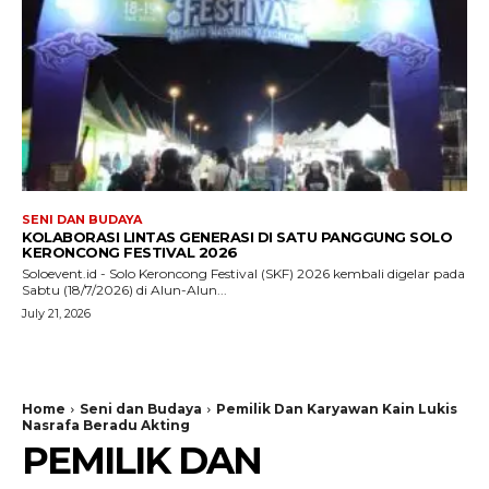
SENI DAN BUDAYA
KOLABORASI LINTAS GENERASI DI SATU PANGGUNG SOLO
KERONCONG FESTIVAL 2026
Soloevent.id - Solo Keroncong Festival (SKF) 2026 kembali digelar pada
Sabtu (18/7/2026) di Alun-Alun...
July 21, 2026