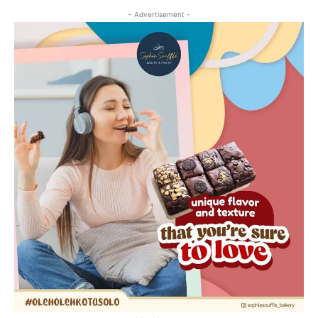
- Advertisement -