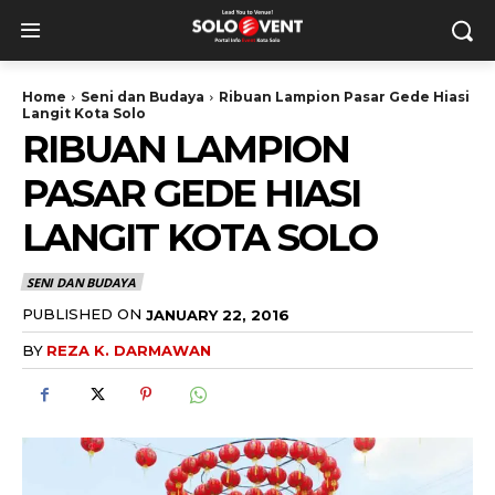
Home
Seni dan Budaya
Ribuan Lampion Pasar Gede Hiasi
Langit Kota Solo
RIBUAN LAMPION
PASAR GEDE HIASI
LANGIT KOTA SOLO
SENI DAN BUDAYA
PUBLISHED ON
JANUARY 22, 2016
BY
REZA K. DARMAWAN