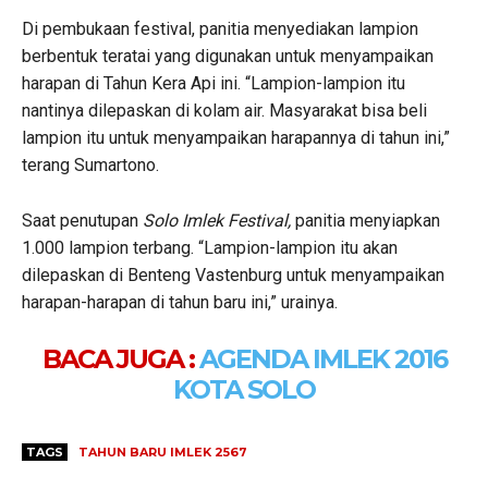
Di pembukaan festival, panitia menyediakan lampion
berbentuk teratai yang digunakan untuk menyampaikan
harapan di Tahun Kera Api ini. “Lampion-lampion itu
nantinya dilepaskan di kolam air. Masyarakat bisa beli
lampion itu untuk menyampaikan harapannya di tahun ini,”
terang Sumartono.
Saat penutupan
Solo Imlek Festival,
panitia menyiapkan
1.000 lampion terbang. “Lampion-lampion itu akan
dilepaskan di Benteng Vastenburg untuk menyampaikan
harapan-harapan di tahun baru ini,” urainya.
BACA JUGA :
AGENDA IMLEK 2016
KOTA SOLO
TAGS
TAHUN BARU IMLEK 2567