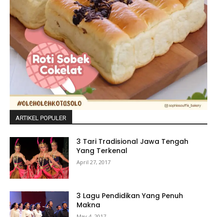
ARTIKEL POPULER
3 Tari Tradisional Jawa Tengah
Yang Terkenal
April 27, 2017
3 Lagu Pendidikan Yang Penuh
Makna
May 4, 2017