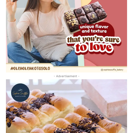
- Advertisement -