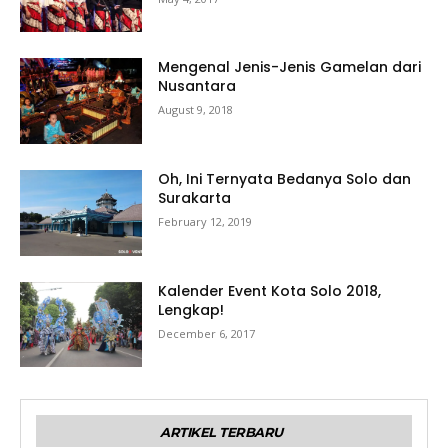
Mengenal Jenis-Jenis Gamelan dari
Nusantara
August 9, 2018
Oh, Ini Ternyata Bedanya Solo dan
Surakarta
February 12, 2019
Kalender Event Kota Solo 2018,
Lengkap!
December 6, 2017
ARTIKEL TERBARU