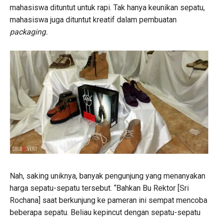
mahasiswa dituntut untuk rapi. Tak hanya keunikan sepatu,
mahasiswa juga dituntut kreatif dalam pembuatan
packaging.
Nah, saking uniknya, banyak pengunjung yang menanyakan
harga sepatu-sepatu tersebut. “Bahkan Bu Rektor [Sri
Rochana] saat berkunjung ke pameran ini sempat mencoba
beberapa sepatu. Beliau kepincut dengan sepatu-sepatu