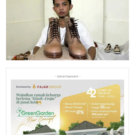
- Advertisement -