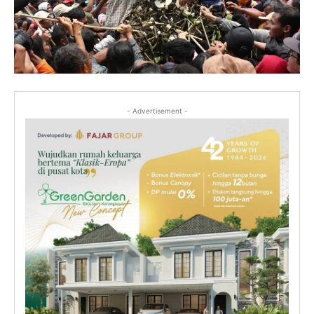
- Advertisement -