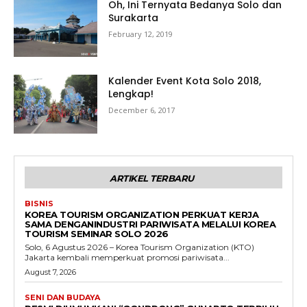
Oh, Ini Ternyata Bedanya Solo dan
Surakarta
February 12, 2019
Kalender Event Kota Solo 2018,
Lengkap!
December 6, 2017
ARTIKEL TERBARU
BISNIS
KOREA TOURISM ORGANIZATION PERKUAT KERJA
SAMA DENGANINDUSTRI PARIWISATA MELALUI KOREA
TOURISM SEMINAR SOLO 2026
Solo, 6 Agustus 2026 – Korea Tourism Organization (KTO)
Jakarta kembali memperkuat promosi pariwisata...
August 7, 2026
SENI DAN BUDAYA