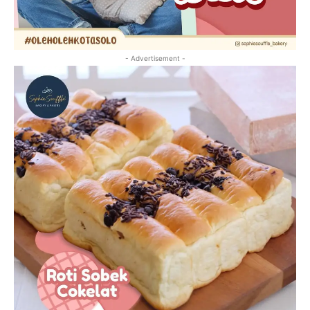
- Advertisement -