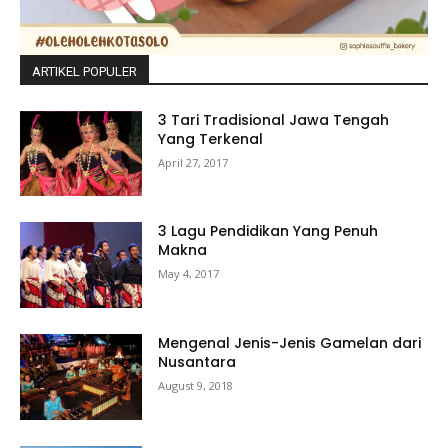
ARTIKEL POPULER
3 Tari Tradisional Jawa Tengah
Yang Terkenal
April 27, 2017
3 Lagu Pendidikan Yang Penuh
Makna
May 4, 2017
Mengenal Jenis-Jenis Gamelan dari
Nusantara
August 9, 2018