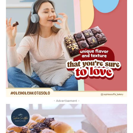
- Advertisement -