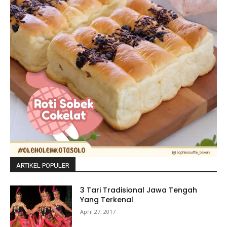
ARTIKEL POPULER
3 Tari Tradisional Jawa Tengah
Yang Terkenal
April 27, 2017