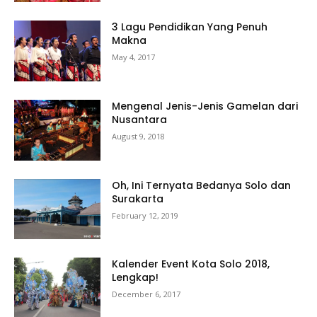
3 Lagu Pendidikan Yang Penuh
Makna
May 4, 2017
Mengenal Jenis-Jenis Gamelan dari
Nusantara
August 9, 2018
Oh, Ini Ternyata Bedanya Solo dan
Surakarta
February 12, 2019
Kalender Event Kota Solo 2018,
Lengkap!
December 6, 2017