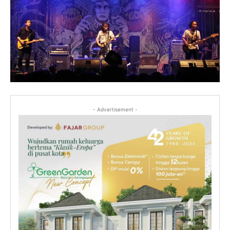
- Advertisement -