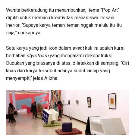
Wanita berkerudung itu menambahkan, tema “Pop Art”
dipilih untuk memacu kreativitas mahasiswa Desain
Inerior. “Supaya karya teman-teman nggak melulu itu-itu
saja,” ungkapnya.
Satu karya yang jadi ikon dalam
event
kali ini adalah kursi
berbahan
styrofoam
yang mengalami dekonstruksi.
Dudukan yang biasanya di atas, diletakkan di samping. “Ciri
khas dari karya tersebut adanya sudut lancip yang
menyempit,” jelas Ailzha.