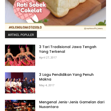
ARTIKEL POPULER
3 Tari Tradisional Jawa Tengah
Yang Terkenal
April 27, 2017
3 Lagu Pendidikan Yang Penuh
Makna
May 4, 2017
Mengenal Jenis-Jenis Gamelan dari
Nusantara