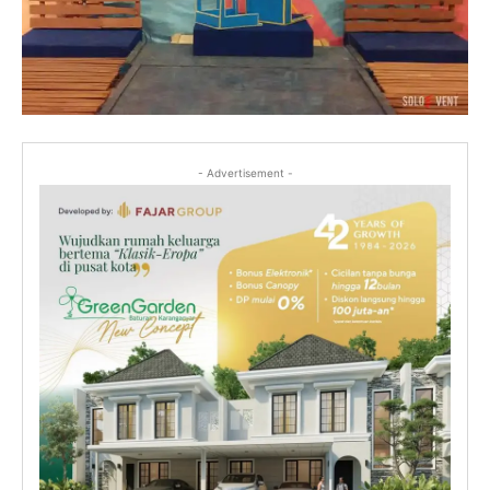
- Advertisement -