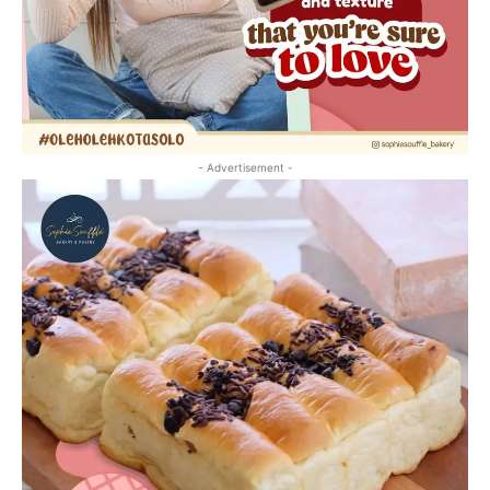
- Advertisement -