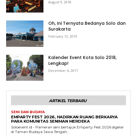
August 9, 2018
Oh, Ini Ternyata Bedanya Solo dan
Surakarta
February 12, 2019
Kalender Event Kota Solo 2018,
Lengkap!
December 6, 2017
ARTIKEL TERBARU
SENI DAN BUDAYA
EMPARTY FEST 2026, HADIRKAN RUANG BERKARYA
PARA KOMUNITAS SENIMAN MERDEKA
Soloevent.id - Pameran seni bertajuk Emparty Fest 2026 digelar
di Taman Budaya Jawa Tengah...