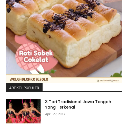
ARTIKEL POPULER
3 Tari Tradisional Jawa Tengah
Yang Terkenal
April 27, 2017