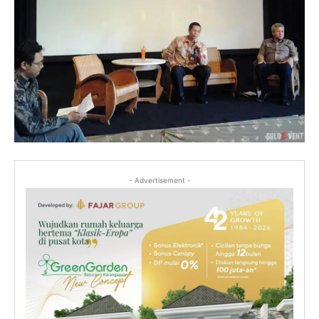
- Advertisement -