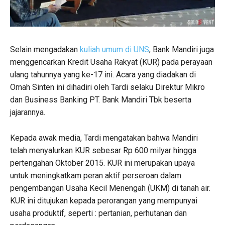
Selain mengadakan
kuliah umum di UNS
, Bank Mandiri juga
menggencarkan Kredit Usaha Rakyat (KUR) pada perayaan
ulang tahunnya yang ke-17 ini. Acara yang diadakan di
Omah Sinten ini dihadiri oleh Tardi selaku Direktur Mikro
dan Business Banking PT. Bank Mandiri Tbk beserta
jajarannya.
Kepada awak media, Tardi mengatakan bahwa Mandiri
telah menyalurkan KUR sebesar Rp 600 milyar hingga
pertengahan Oktober 2015. KUR ini merupakan upaya
untuk meningkatkam peran aktif perseroan dalam
pengembangan Usaha Kecil Menengah (UKM) di tanah air.
KUR ini ditujukan kepada perorangan yang mempunyai
usaha produktif, seperti : pertanian, perhutanan dan