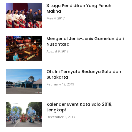
3 Lagu Pendidikan Yang Penuh
Makna
May 4, 2017
Mengenal Jenis-Jenis Gamelan dari
Nusantara
August 9, 2018
Oh, Ini Ternyata Bedanya Solo dan
Surakarta
February 12, 2019
Kalender Event Kota Solo 2018,
Lengkap!
December 6, 2017