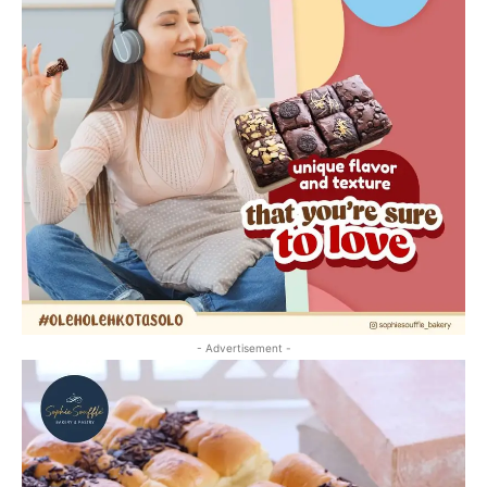
- Advertisement -