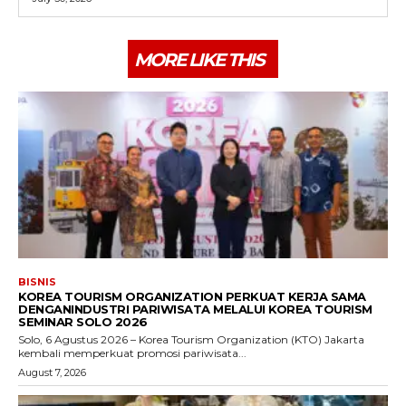
MORE LIKE THIS
BISNIS
KOREA TOURISM ORGANIZATION PERKUAT KERJA SAMA
DENGANINDUSTRI PARIWISATA MELALUI KOREA TOURISM
SEMINAR SOLO 2026
Solo, 6 Agustus 2026 – Korea Tourism Organization (KTO) Jakarta
kembali memperkuat promosi pariwisata...
August 7, 2026