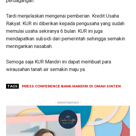
perdagangan.
Tardi menjelaskan mengenai pemberian Kredit Usaha
Rakyat. KUR ini diberikan kepada pengusaha yang sudah
memulai usaha sekiranya 6 bulan. KUR ini juga
mendapatkan subsidi dari pemerintah sehingga semakin
meringankan nasabah.
Semoga saja KUR Mandiri ini dapat membuat para
wirausahan tanah air semakin maju ya.
TAGS
PRESS CONFERENCE BANK MANDIRI DI OMAH SINTEN
- Advertisement -