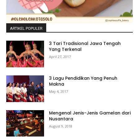
ARTIKEL POPULER
3 Tari Tradisional Jawa Tengah
Yang Terkenal
April 27, 2017
3 Lagu Pendidikan Yang Penuh
Makna
May 4, 2017
Mengenal Jenis-Jenis Gamelan dari
Nusantara
August 9, 2018