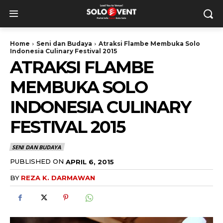
Home
Seni dan Budaya
Atraksi Flambe Membuka Solo
Indonesia Culinary Festival 2015
ATRAKSI FLAMBE
MEMBUKA SOLO
INDONESIA CULINARY
FESTIVAL 2015
SENI DAN BUDAYA
PUBLISHED ON
APRIL 6, 2015
BY
REZA K. DARMAWAN