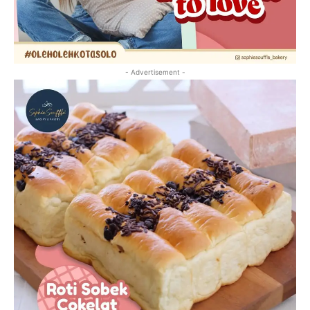
- Advertisement -