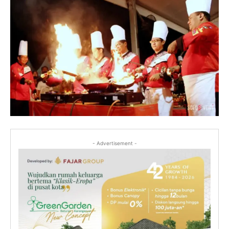
- Advertisement -