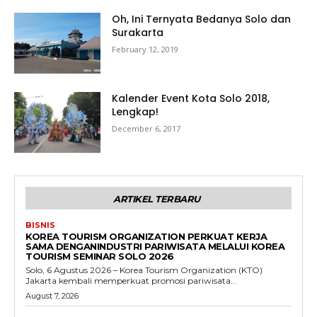
Oh, Ini Ternyata Bedanya Solo dan
Surakarta
February 12, 2019
Kalender Event Kota Solo 2018,
Lengkap!
December 6, 2017
ARTIKEL TERBARU
BISNIS
KOREA TOURISM ORGANIZATION PERKUAT KERJA
SAMA DENGANINDUSTRI PARIWISATA MELALUI KOREA
TOURISM SEMINAR SOLO 2026
Solo, 6 Agustus 2026 – Korea Tourism Organization (KTO)
Jakarta kembali memperkuat promosi pariwisata...
August 7, 2026