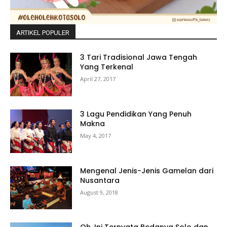
ARTIKEL POPULER
3 Tari Tradisional Jawa Tengah
Yang Terkenal
April 27, 2017
3 Lagu Pendidikan Yang Penuh
Makna
May 4, 2017
Mengenal Jenis-Jenis Gamelan dari
Nusantara
August 9, 2018