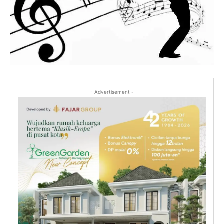
- Advertisement -