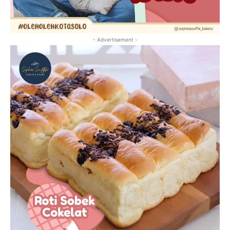
- Advertisement -