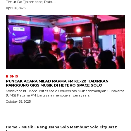
Timur De Tjolomadoe, Rabu...
April 16, 2026
BISNIS
PUNCAK ACARA MILAD RAPMA FM KE-28 HADIRKAN
PANGGUNG GIGS MUSIK DI HETERO SPACE SOLO
Soloevent.id - Komunitas radio Universitas Muhammadiyah Surakarta
(UMS) Rapma FM baru saja menggelar perayaan...
October 28, 2025