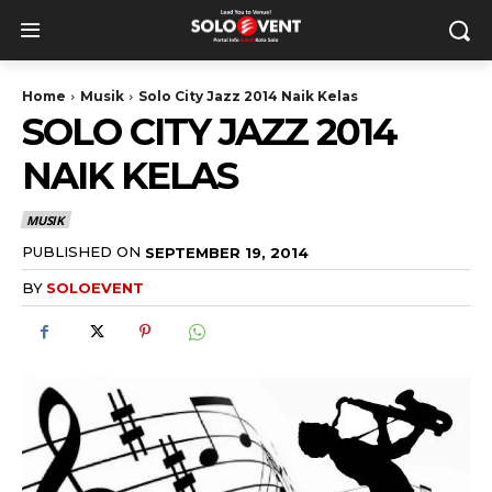
Home
Musik
Solo City Jazz 2014 Naik Kelas
SOLO CITY JAZZ 2014
NAIK KELAS
MUSIK
PUBLISHED ON
SEPTEMBER 19, 2014
BY
SOLOEVENT