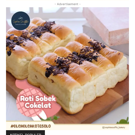
- Advertisement -