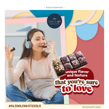
- Advertisement -