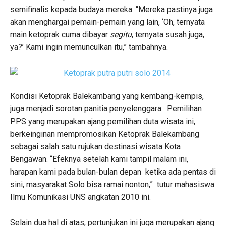
semifinalis kepada budaya mereka. “Mereka pastinya juga
akan menghargai pemain-pemain yang lain, ‘Oh, ternyata
main ketoprak cuma dibayar
segitu
, ternyata susah juga,
ya?’ Kami ingin memunculkan itu,” tambahnya.
Kondisi Ketoprak Balekambang yang kembang-kempis,
juga menjadi sorotan panitia penyelenggara. Pemilihan
PPS yang merupakan ajang pemilihan duta wisata ini,
berkeinginan mempromosikan Ketoprak Balekambang
sebagai salah satu rujukan destinasi wisata Kota
Bengawan. “Efeknya setelah kami tampil malam ini,
harapan kami pada bulan-bulan depan ketika ada pentas di
sini, masyarakat Solo bisa ramai nonton,” tutur mahasiswa
Ilmu Komunikasi UNS angkatan 2010 ini.
Selain dua hal di atas, pertunjukan ini juga merupakan ajang