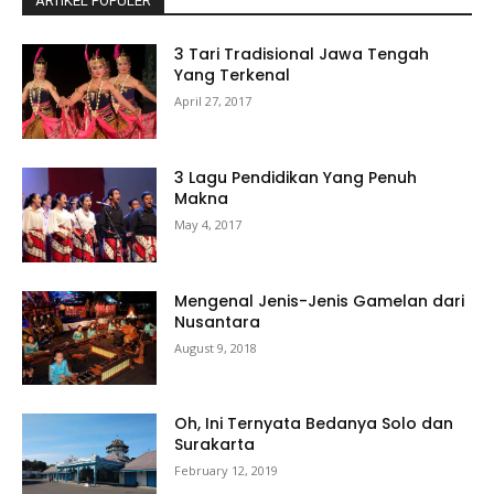
ARTIKEL POPULER
3 Tari Tradisional Jawa Tengah
Yang Terkenal
April 27, 2017
3 Lagu Pendidikan Yang Penuh
Makna
May 4, 2017
Mengenal Jenis-Jenis Gamelan dari
Nusantara
August 9, 2018
Oh, Ini Ternyata Bedanya Solo dan
Surakarta
February 12, 2019