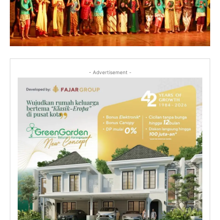
- Advertisement -