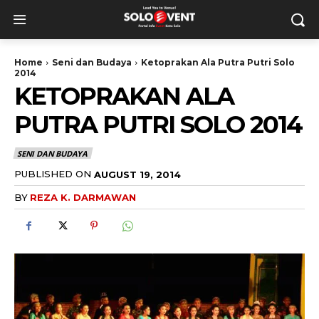
Home
Seni dan Budaya
Ketoprakan Ala Putra Putri Solo
2014
KETOPRAKAN ALA
PUTRA PUTRI SOLO 2014
SENI DAN BUDAYA
PUBLISHED ON
AUGUST 19, 2014
BY
REZA K. DARMAWAN