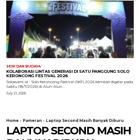
SENI DAN BUDAYA
KOLABORASI LINTAS GENERASI DI SATU PANGGUNG SOLO
KERONCONG FESTIVAL 2026
Soloevent.id - Solo Keroncong Festival (SKF) 2026 kembali digelar pada
Sabtu (18/7/2026) di Alun-Alun...
July 21, 2026