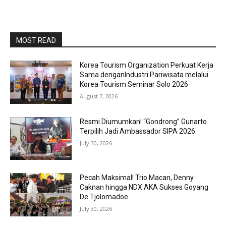
MOST READ
Korea Tourism Organization Perkuat Kerja
Sama denganIndustri Pariwisata melalui
Korea Tourism Seminar Solo 2026
August 7, 2026
Resmi Diumumkan! “Gondrong” Gunarto
Terpilih Jadi Ambassador SIPA 2026.
July 30, 2026
Pecah Maksimal! Trio Macan, Denny
Caknan hingga NDX AKA Sukses Goyang
De Tjolomadoe.
July 30, 2026