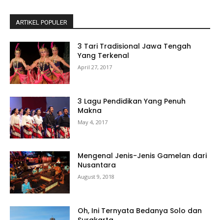
ARTIKEL POPULER
3 Tari Tradisional Jawa Tengah
Yang Terkenal
April 27, 2017
3 Lagu Pendidikan Yang Penuh
Makna
May 4, 2017
Mengenal Jenis-Jenis Gamelan dari
Nusantara
August 9, 2018
Oh, Ini Ternyata Bedanya Solo dan