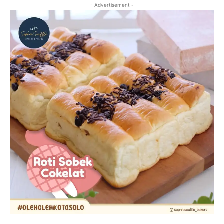
- Advertisement -