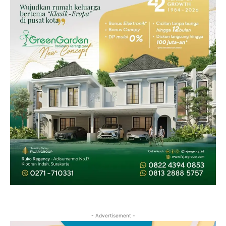
- Advertisement -