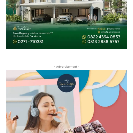
- Advertisement -