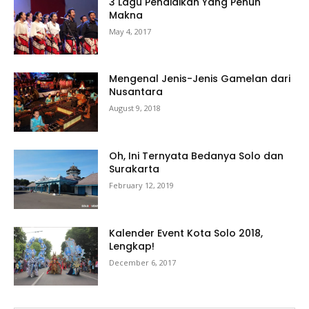
3 Lagu Pendidikan Yang Penuh
Makna
May 4, 2017
Mengenal Jenis-Jenis Gamelan dari
Nusantara
August 9, 2018
Oh, Ini Ternyata Bedanya Solo dan
Surakarta
February 12, 2019
Kalender Event Kota Solo 2018,
Lengkap!
December 6, 2017