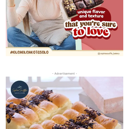
- Advertisement -