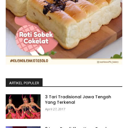
ARTIKEL POPULER
3 Tari Tradisional Jawa Tengah
Yang Terkenal
April 27, 2017