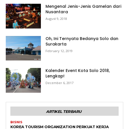
Mengenal Jenis-Jenis Gamelan dari
Nusantara
August 9, 2018
Oh, Ini Ternyata Bedanya Solo dan
Surakarta
February 12, 2019
Kalender Event Kota Solo 2018,
Lengkap!
December 6, 2017
ARTIKEL TERBARU
BISNIS
KOREA TOURISM ORGANIZATION PERKUAT KERJA