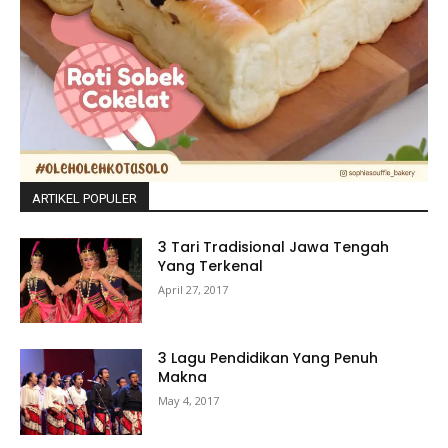
ARTIKEL POPULER
3 Tari Tradisional Jawa Tengah
Yang Terkenal
April 27, 2017
3 Lagu Pendidikan Yang Penuh
Makna
May 4, 2017