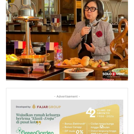
- Advertisement -