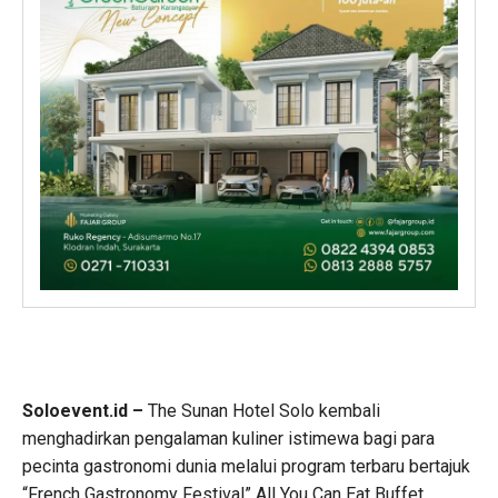
Soloevent.id –
The Sunan Hotel Solo kembali
menghadirkan pengalaman kuliner istimewa bagi para
pecinta gastronomi dunia melalui program terbaru bertajuk
“French Gastronomy Festival” All You Can Eat Buffet.