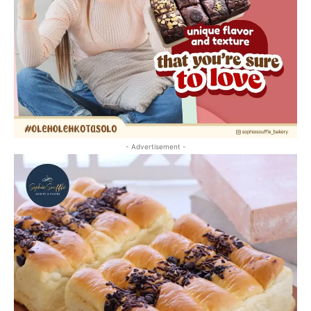
- Advertisement -