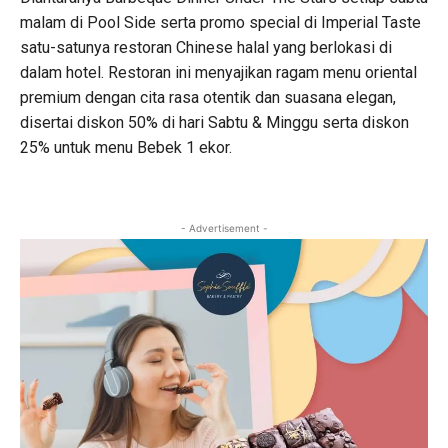
malam di Pool Side serta promo special di Imperial Taste
satu-satunya restoran Chinese halal yang berlokasi di
dalam hotel. Restoran ini menyajikan ragam menu oriental
premium dengan cita rasa otentik dan suasana elegan,
disertai diskon 50% di hari Sabtu & Minggu serta diskon
25% untuk menu Bebek 1 ekor.
- Advertisement -