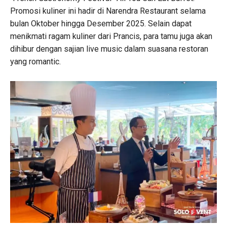
Promosi kuliner ini hadir di Narendra Restaurant selama
bulan Oktober hingga Desember 2025. Selain dapat
menikmati ragam kuliner dari Prancis, para tamu juga akan
dihibur dengan sajian live music dalam suasana restoran
yang romantic.