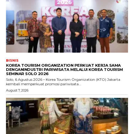
BISNIS
KOREA TOURISM ORGANIZATION PERKUAT KERJA SAMA
DENGANINDUSTRI PARIWISATA MELALUI KOREA TOURISM
SEMINAR SOLO 2026
Solo, 6 Agustus 2026 – Korea Tourism Organization (KTO) Jakarta
kembali memperkuat promosi pariwisata...
August 7, 2026