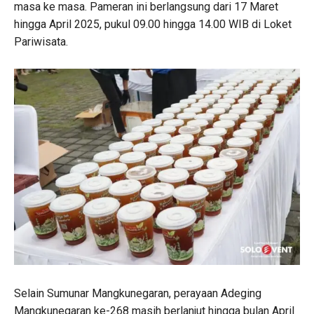
masa ke masa. Pameran ini berlangsung dari 17 Maret
hingga April 2025, pukul 09.00 hingga 14.00 WIB di Loket
Pariwisata.
Selain Sumunar Mangkunegaran, perayaan Adeging
Mangkunegaran ke-268 masih berlanjut hingga bulan April