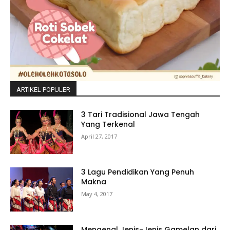
ARTIKEL POPULER
3 Tari Tradisional Jawa Tengah
Yang Terkenal
April 27, 2017
3 Lagu Pendidikan Yang Penuh
Makna
May 4, 2017
Mengenal Jenis-Jenis Gamelan dari