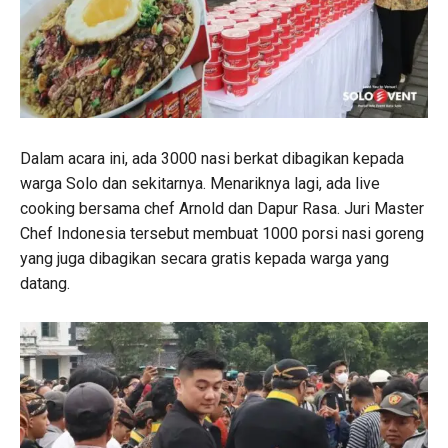
Dalam acara ini, ada 3000 nasi berkat dibagikan kepada
warga Solo dan sekitarnya. Menariknya lagi, ada live
cooking bersama chef Arnold dan Dapur Rasa. Juri Master
Chef Indonesia tersebut membuat 1000 porsi nasi goreng
yang juga dibagikan secara gratis kepada warga yang
datang.