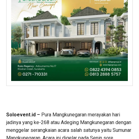
Soloevent.id –
Pura Mangkunegaran merayakan hari
jadinya yang ke-268 atau Adeging Mangkunegaran dengan
menggelar serangkaian acara salah satunya yaitu Sumunar
Mangkunegaran. Acara ini digelar pada Senin sore