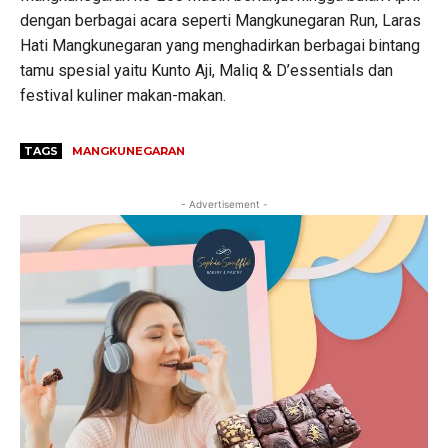
dengan berbagai acara seperti Mangkunegaran Run, Laras
Hati Mangkunegaran yang menghadirkan berbagai bintang
tamu spesial yaitu Kunto Aji, Maliq & D’essentials dan
festival kuliner makan-makan.
TAGS
MANGKUNEGARAN
- Advertisement -