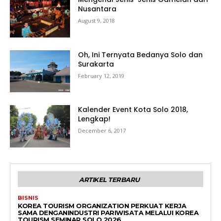
Nusantara
August 9, 2018
Oh, Ini Ternyata Bedanya Solo dan
Surakarta
February 12, 2019
Kalender Event Kota Solo 2018,
Lengkap!
December 6, 2017
ARTIKEL TERBARU
BISNIS
KOREA TOURISM ORGANIZATION PERKUAT KERJA
SAMA DENGANINDUSTRI PARIWISATA MELALUI KOREA
TOURISM SEMINAR SOLO 2026