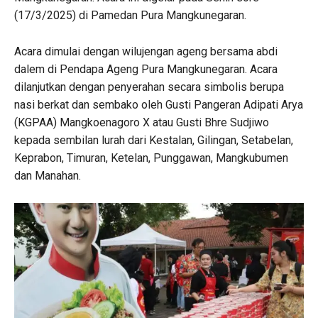
(17/3/2025) di Pamedan Pura Mangkunegaran.
Acara dimulai dengan wilujengan ageng bersama abdi
dalem di Pendapa Ageng Pura Mangkunegaran. Acara
dilanjutkan dengan penyerahan secara simbolis berupa
nasi berkat dan sembako oleh Gusti Pangeran Adipati Arya
(KGPAA) Mangkoenagoro X atau Gusti Bhre Sudjiwo
kepada sembilan lurah dari Kestalan, Gilingan, Setabelan,
Keprabon, Timuran, Ketelan, Punggawan, Mangkubumen
dan Manahan.