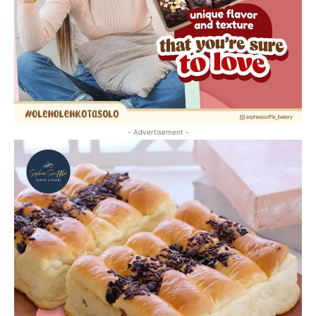
- Advertisement -