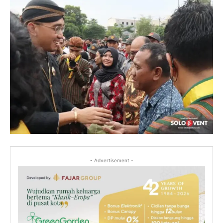
- Advertisement -