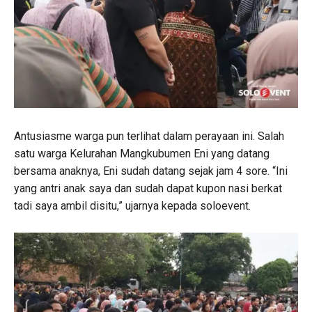
Antusiasme warga pun terlihat dalam perayaan ini. Salah
satu warga Kelurahan Mangkubumen Eni yang datang
bersama anaknya, Eni sudah datang sejak jam 4 sore. “Ini
yang antri anak saya dan sudah dapat kupon nasi berkat
tadi saya ambil disitu,” ujarnya kepada soloevent.