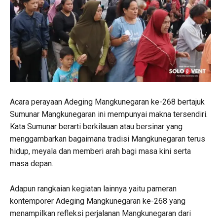
Acara perayaan Adeging Mangkunegaran ke-268 bertajuk
Sumunar Mangkunegaran ini mempunyai makna tersendiri.
Kata Sumunar berarti berkilauan atau bersinar yang
menggambarkan bagaimana tradisi Mangkunegaran terus
hidup, meyala dan memberi arah bagi masa kini serta
masa depan.
Adapun rangkaian kegiatan lainnya yaitu pameran
kontemporer Adeging Mangkunegaran ke-268 yang
menampilkan refleksi perjalanan Mangkunegaran dari