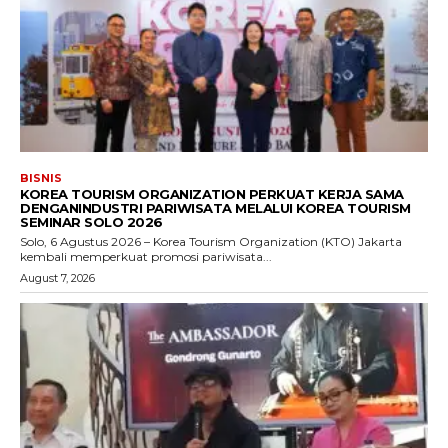
BISNIS
KOREA TOURISM ORGANIZATION PERKUAT KERJA SAMA
DENGANINDUSTRI PARIWISATA MELALUI KOREA TOURISM
SEMINAR SOLO 2026
Solo, 6 Agustus 2026 – Korea Tourism Organization (KTO) Jakarta
kembali memperkuat promosi pariwisata...
August 7, 2026