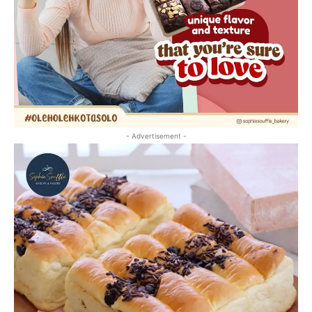
- Advertisement -