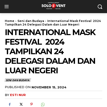
Home
Seni dan Budaya
International Mask Festival 2024
Tampilkan 24 Delegasi Dalam dan Luar Negeri
INTERNATIONAL MASK
FESTIVAL 2024
TAMPILKAN 24
DELEGASI DALAM DAN
LUAR NEGERI
SENI DAN BUDAYA
PUBLISHED ON
NOVEMBER 15, 2024
BY
ESTI NUR