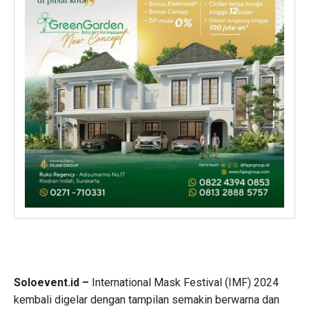
Soloevent.id –
International Mask Festival (IMF) 2024
kembali digelar dengan tampilan semakin berwarna dan