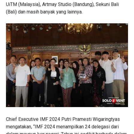
UiTM (Malaysia), Artmay Studio (Bandung), Sekuni Bali
(Bali) dan masih banyak yang lainnya.
Chief Executive IMF 2024 Putri Pramesti Wigaringtyas
mengatakan, “IMF 2024 menampilkan 24 delegasi dari