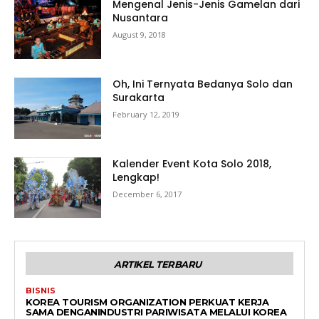
Mengenal Jenis-Jenis Gamelan dari
Nusantara
August 9, 2018
Oh, Ini Ternyata Bedanya Solo dan
Surakarta
February 12, 2019
Kalender Event Kota Solo 2018,
Lengkap!
December 6, 2017
ARTIKEL TERBARU
BISNIS
KOREA TOURISM ORGANIZATION PERKUAT KERJA
SAMA DENGANINDUSTRI PARIWISATA MELALUI KOREA