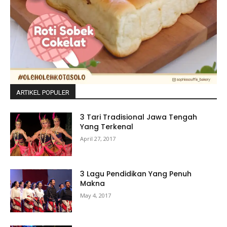
ARTIKEL POPULER
3 Tari Tradisional Jawa Tengah
Yang Terkenal
April 27, 2017
3 Lagu Pendidikan Yang Penuh
Makna
May 4, 2017