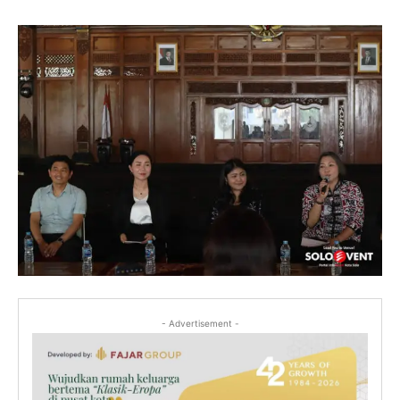
- Advertisement -