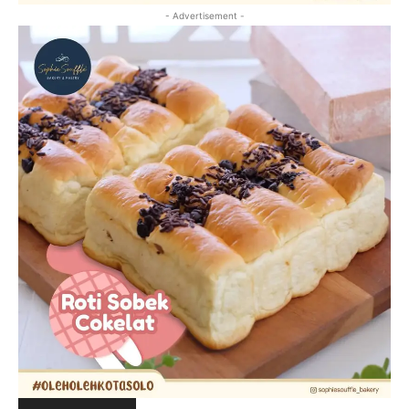
- Advertisement -