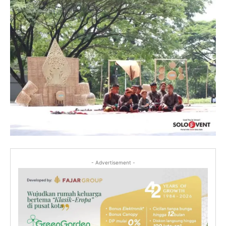
- Advertisement -