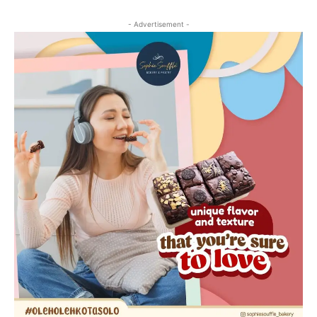
- Advertisement -