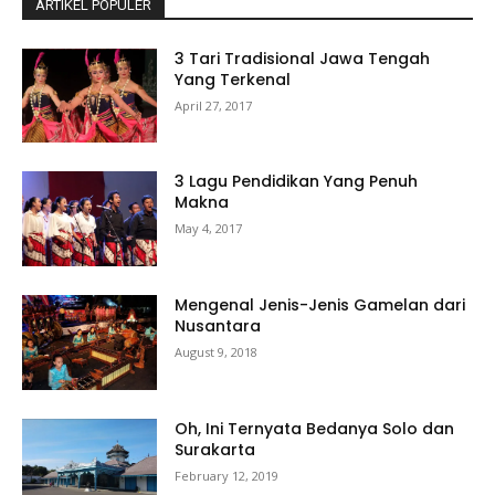
ARTIKEL POPULER
3 Tari Tradisional Jawa Tengah
Yang Terkenal
April 27, 2017
3 Lagu Pendidikan Yang Penuh
Makna
May 4, 2017
Mengenal Jenis-Jenis Gamelan dari
Nusantara
August 9, 2018
Oh, Ini Ternyata Bedanya Solo dan
Surakarta
February 12, 2019