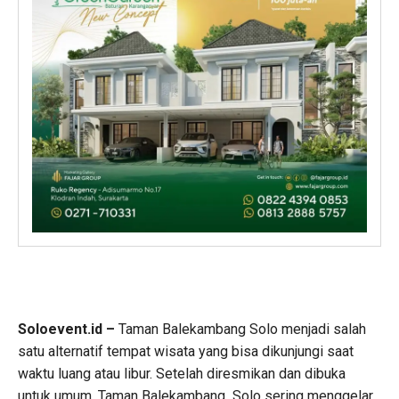
Soloevent.id –
Taman Balekambang Solo menjadi salah
satu alternatif tempat wisata yang bisa dikunjungi saat
waktu luang atau libur. Setelah diresmikan dan dibuka
untuk umum, Taman Balekambang Solo sering menggelar