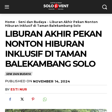
Home
Seni dan Budaya
Liburan Akhir Pekan Nonton
Hiburan Inklusif di Taman Balekambang Solo
LIBURAN AKHIR PEKAN
NONTON HIBURAN
INKLUSIF DI TAMAN
BALEKAMBANG SOLO
SENI DAN BUDAYA
PUBLISHED ON
NOVEMBER 14, 2024
BY
ESTI NUR