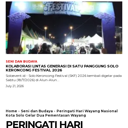
SENI DAN BUDAYA
KOLABORASI LINTAS GENERASI DI SATU PANGGUNG SOLO
KERONCONG FESTIVAL 2026
Soloevent.id - Solo Keroncong Festival (SKF) 2026 kembali digelar pada
Sabtu (18/7/2026) di Alun-Alun...
July 21, 2026