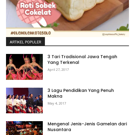
ARTIKEL POPULER
3 Tari Tradisional Jawa Tengah
Yang Terkenal
April 27, 2017
3 Lagu Pendidikan Yang Penuh
Makna
May 4, 2017
Mengenal Jenis-Jenis Gamelan dari
Nusantara