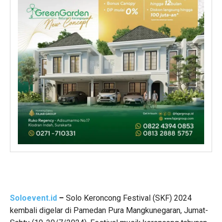
Soloevent.id
–
Solo Keroncong Festival (SKF) 2024
kembali digelar di Pamedan Pura Mangkunegaran, Jumat-