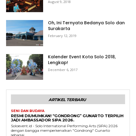
August 9, 2018
Oh, Ini Ternyata Bedanya Solo dan
Surakarta
February 12, 2019
Kalender Event Kota Solo 2018,
Lengkap!
December 6, 2017
ARTIKEL TERBARU
SENI DAN BUDAYA
RESMI DIUMUMKAN! “GONDRONG” GUNARTO TERPILIH
JADI AMBASSADOR SIPA 2026.
Soloevent.id - Solo International Performing Arts (SIPA) 2026
dengan bangga memperkenalkan "Gondrong" Gunarto
sebagai...