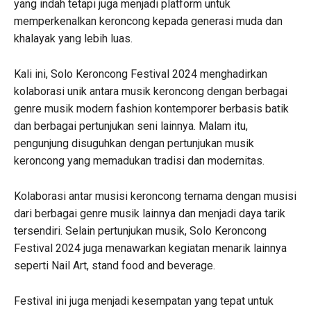
yang indah tetapi juga menjadi platform untuk
memperkenalkan keroncong kepada generasi muda dan
khalayak yang lebih luas.
Kali ini, Solo Keroncong Festival 2024 menghadirkan
kolaborasi unik antara musik keroncong dengan berbagai
genre musik modern fashion kontemporer berbasis batik
dan berbagai pertunjukan seni lainnya. Malam itu,
pengunjung disuguhkan dengan pertunjukan musik
keroncong yang memadukan tradisi dan modernitas.
Kolaborasi antar musisi keroncong ternama dengan musisi
dari berbagai genre musik lainnya dan menjadi daya tarik
tersendiri. Selain pertunjukan musik, Solo Keroncong
Festival 2024 juga menawarkan kegiatan menarik lainnya
seperti Nail Art, stand food and beverage.
Festival ini juga menjadi kesempatan yang tepat untuk