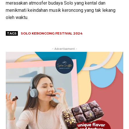
merasakan atmosfer budaya Solo yang kental dan
menikmati keindahan musik keroncong yang tak lekang
oleh waktu.
TAGS
SOLO KERONCONG FESTIVAL 2024
- Advertisement -