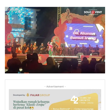
- Advertisement -